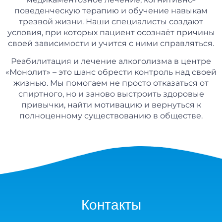
поведенческую терапию и обучение навыкам
трезвой жизни. Наши специалисты создают
условия, при которых пациент осознаёт причины
своей зависимости и учится с ними справляться.
Реабилитация и лечение алкоголизма в центре
«Монолит» – это шанс обрести контроль над своей
жизнью. Мы помогаем не просто отказаться от
спиртного, но и заново выстроить здоровые
привычки, найти мотивацию и вернуться к
полноценному существованию в обществе.
Контакты