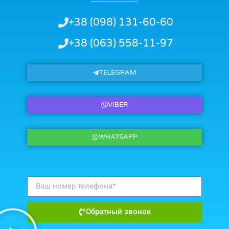
+38 (098) 131-60-60
+38 (063) 558-11-97
TELEGRAM
VIBER
WHATSAPP
Обратный звонок