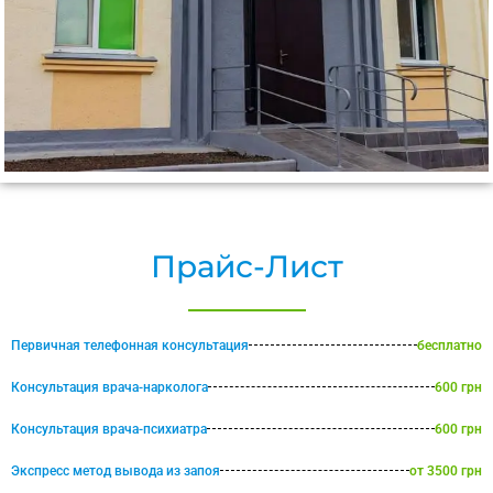
Прайс-Лист
Первичная телефонная консультация
бесплатно
Консультация врача-нарколога
600 грн
Консультация врача-психиатра
600 грн
Экспресс метод вывода из запоя
от 3500 грн