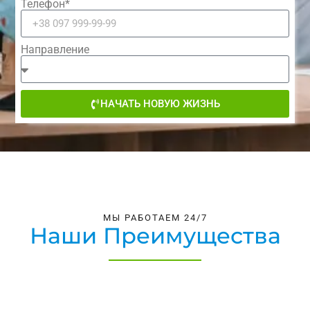
Телефон*
Направление
НАЧАТЬ НОВУЮ ЖИЗНЬ
МЫ РАБОТАЕМ 24/7
Наши Преимущества