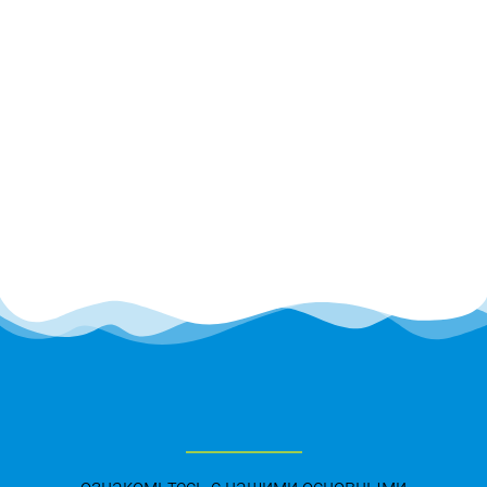
ознакомьтесь с нашими основными