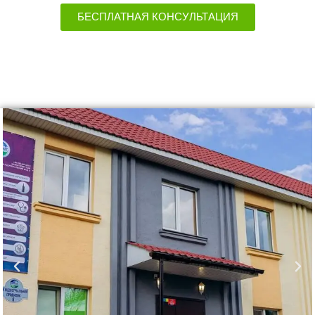
БЕСПЛАТНАЯ КОНСУЛЬТАЦИЯ