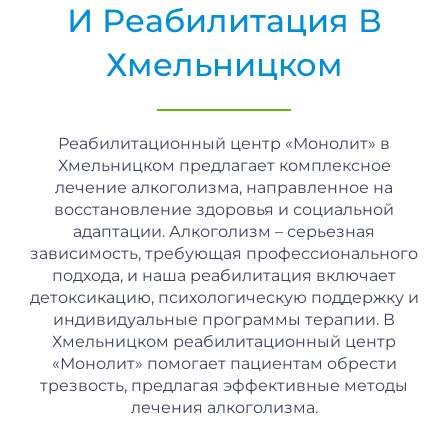
И Реабилитация В
Хмельницком
Реабилитационный центр «Монолит» в
Хмельницком предлагает комплексное
лечение алкоголизма, направленное на
восстановление здоровья и социальной
адаптации. Алкоголизм – серьезная
зависимость, требующая профессионального
подхода, и наша реабилитация включает
детоксикацию, психологическую поддержку и
индивидуальные программы терапии. В
Хмельницком реабилитационный центр
«Монолит» помогает пациентам обрести
трезвость, предлагая эффективные методы
лечения алкоголизма.