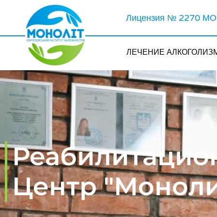
Лицензия № 2270 МОЗ
ЛЕЧЕНИЕ АЛКОГОЛИЗ
Реабилитацио
Центр "Моноли