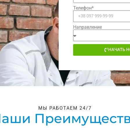
Телефон*
Направление
НАЧАТЬ 
МЫ РАБОТАЕМ 24/7
аши Преимущест