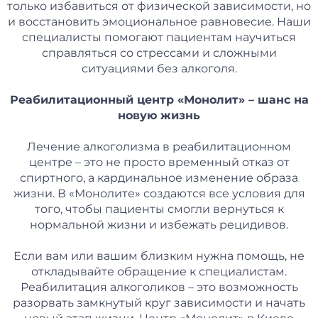
только избавиться от физической зависимости, но
и восстановить эмоциональное равновесие. Наши
специалисты помогают пациентам научиться
справляться со стрессами и сложными
ситуациями без алкоголя.
Реабилитационный центр «Монолит» – шанс на
новую жизнь
Лечение алкоголизма в реабилитационном
центре – это не просто временный отказ от
спиртного, а кардинальное изменение образа
жизни. В «Монолите» создаются все условия для
того, чтобы пациенты смогли вернуться к
нормальной жизни и избежать рецидивов.
Если вам или вашим близким нужна помощь, не
откладывайте обращение к специалистам.
Реабилитация алкоголиков – это возможность
разорвать замкнутый круг зависимости и начать