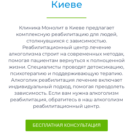
Киеве
Клиника Монолит в Киеве предлагает
комплексную реабилитацию для людей,
столкнувшихся с зависимостью.
Реабилитационный центр лечение
алкоголизма строит на современных методах,
помогая пациентам вернуться к полноценной
жизни. Специалисты проводят детоксикацию,
психотерапию и поддерживающую терапию.
Алкоголик реабилитация лечение включает
индивидуальный подход, помогая преодолеть
зависимость. Если вам нужна алкоголизм
реабилитация, обратитесь в наш алкоголизм
реабилитационный центр.
БЕСПЛАТНАЯ КОНСУЛЬТАЦИЯ