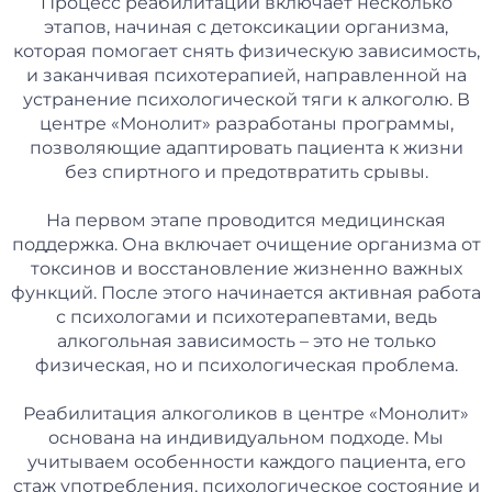
Процесс реабилитации включает несколько
этапов, начиная с детоксикации организма,
которая помогает снять физическую зависимость,
и заканчивая психотерапией, направленной на
устранение психологической тяги к алкоголю. В
центре «Монолит» разработаны программы,
позволяющие адаптировать пациента к жизни
без спиртного и предотвратить срывы.
На первом этапе проводится медицинская
поддержка. Она включает очищение организма от
токсинов и восстановление жизненно важных
функций. После этого начинается активная работа
с психологами и психотерапевтами, ведь
алкогольная зависимость – это не только
физическая, но и психологическая проблема.
Реабилитация алкоголиков в центре «Монолит»
основана на индивидуальном подходе. Мы
учитываем особенности каждого пациента, его
стаж употребления, психологическое состояние и