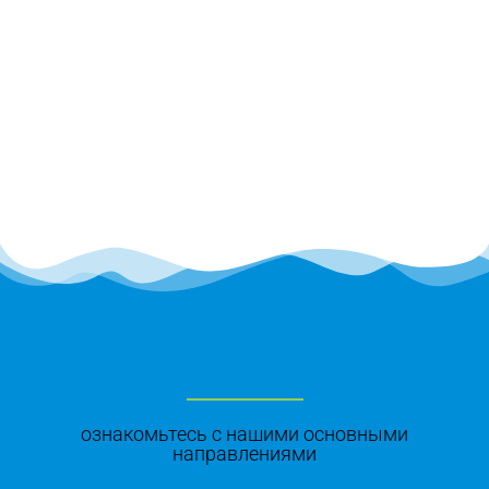
ознакомьтесь с нашими основными
направлениями