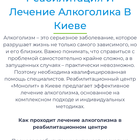
Лечение Алкоголика В
Киеве
Алкоголизм – это серьезное заболевание, которое
разрушает жизнь не только самого зависимого, но
и его близких. Важно понимать, что справиться с
проблемой самостоятельно крайне сложно, а в
запущенных случаях – практически невозможно.
Поэтому необходима квалифицированная
помощь специалистов. Реабилитационный центр
«Монолит» в Киеве предлагает эффективное
лечение алкоголизма, основанное на
комплексном подходе и индивидуальных
методиках.
Как проходит лечение алкоголизма в
реабилитационном центре