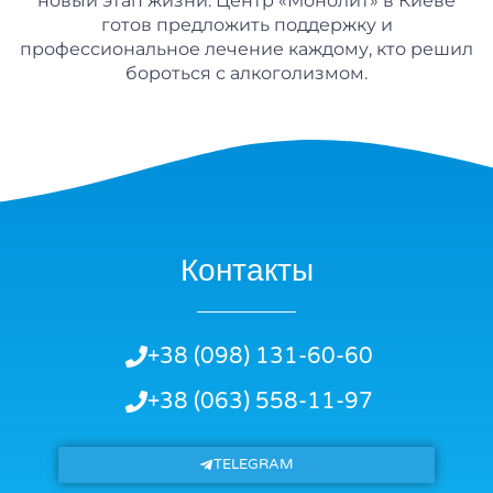
новый этап жизни. Центр «Монолит» в Киеве
готов предложить поддержку и
профессиональное лечение каждому, кто решил
бороться с алкоголизмом.
Контакты
+38 (098) 131-60-60
+38 (063) 558-11-97
TELEGRAM