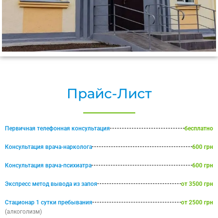
Прайс-Лист
Первичная телефонная консультация
бесплатно
Консультация врача-нарколога
600 грн
Консультация врача-психиатра
600 грн
Экспресс метод вывода из запоя
от 3500 грн
Стационар 1 сутки пребывания
от 2500 грн
(алкоголизм)