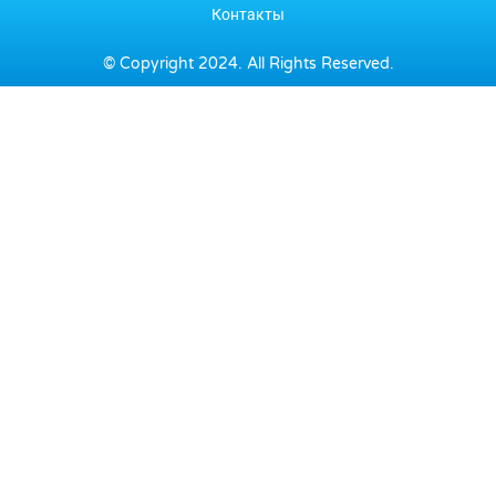
Контакты
© Copyright 2024. All Rights Reserved.