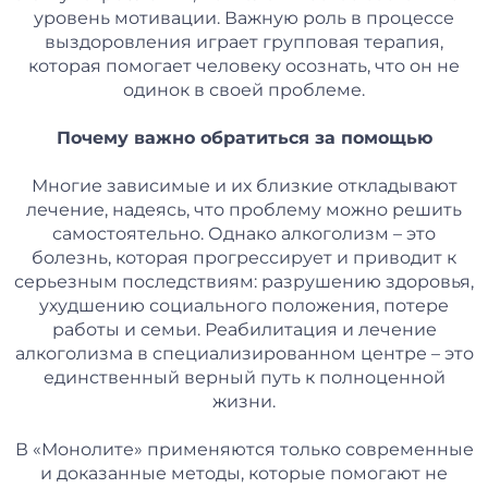
уровень мотивации. Важную роль в процессе
выздоровления играет групповая терапия,
которая помогает человеку осознать, что он не
одинок в своей проблеме.
Почему важно обратиться за помощью
Многие зависимые и их близкие откладывают
лечение, надеясь, что проблему можно решить
самостоятельно. Однако алкоголизм – это
болезнь, которая прогрессирует и приводит к
серьезным последствиям: разрушению здоровья,
ухудшению социального положения, потере
работы и семьи. Реабилитация и лечение
алкоголизма в специализированном центре – это
единственный верный путь к полноценной
жизни.
В «Монолите» применяются только современные
и доказанные методы, которые помогают не