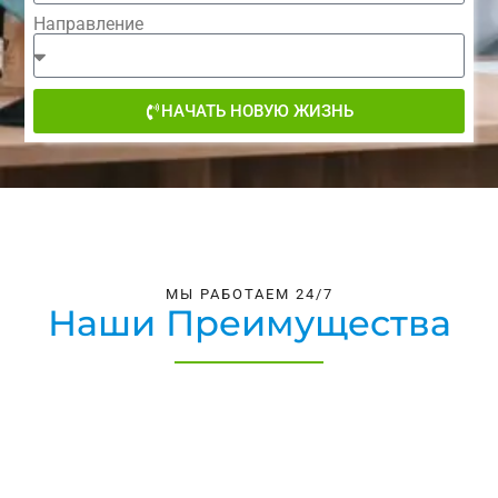
Направление
НАЧАТЬ НОВУЮ ЖИЗНЬ
МЫ РАБОТАЕМ 24/7
Наши Преимущества