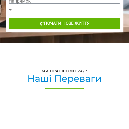
Напрямок
ПОЧАТИ НОВЕ ЖИТТЯ
МИ ПРАЦЮЄМО 24/7
Наші Переваги