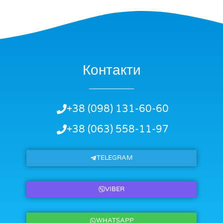
Контакти
+38 (098) 131-60-60
+38 (063) 558-11-97
TELEGRAM
VIBER
WHATSAPP