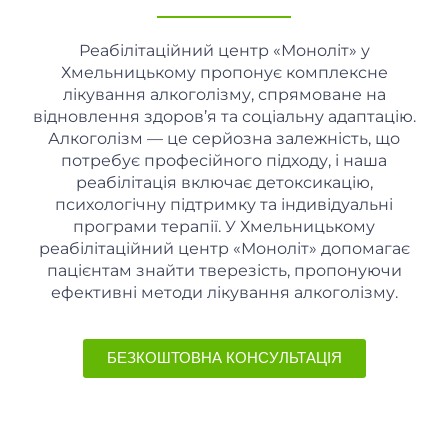
Реабілітаційний центр «Моноліт» у
Хмельницькому пропонує комплексне
лікування алкоголізму, спрямоване на
відновлення здоров’я та соціальну адаптацію.
Алкоголізм — це серйозна залежність, що
потребує професійного підходу, і наша
реабілітація включає детоксикацію,
психологічну підтримку та індивідуальні
програми терапії. У Хмельницькому
реабілітаційний центр «Моноліт» допомагає
пацієнтам знайти тверезість, пропонуючи
ефективні методи лікування алкоголізму.
БЕЗКОШТОВНА КОНСУЛЬТАЦІЯ