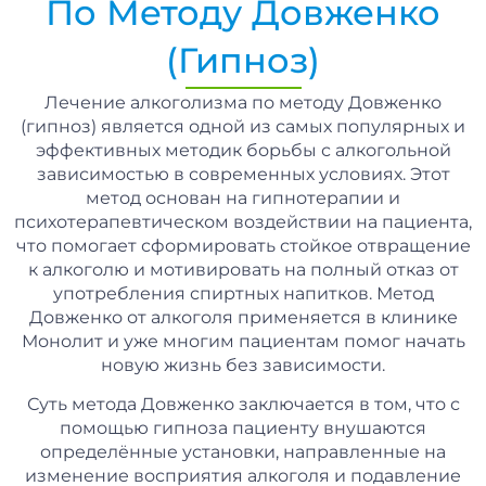
По Методу Довженко
(гипноз)
Лечение алкоголизма по методу Довженко
(гипноз) является одной из самых популярных и
эффективных методик борьбы с алкогольной
зависимостью в современных условиях. Этот
метод основан на гипнотерапии и
психотерапевтическом воздействии на пациента,
что помогает сформировать стойкое отвращение
к алкоголю и мотивировать на полный отказ от
употребления спиртных напитков. Метод
Довженко от алкоголя применяется в клинике
Монолит и уже многим пациентам помог начать
новую жизнь без зависимости.
Суть метода Довженко заключается в том, что с
помощью гипноза пациенту внушаются
определённые установки, направленные на
изменение восприятия алкоголя и подавление