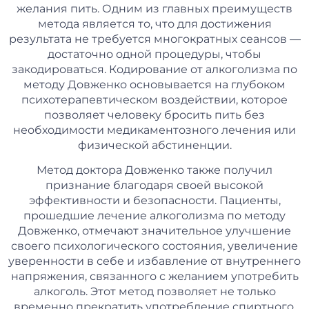
желания пить. Одним из главных преимуществ
метода является то, что для достижения
результата не требуется многократных сеансов —
достаточно одной процедуры, чтобы
закодироваться. Кодирование от алкоголизма по
методу Довженко основывается на глубоком
психотерапевтическом воздействии, которое
позволяет человеку бросить пить без
необходимости медикаментозного лечения или
физической абстиненции.
Метод доктора Довженко также получил
признание благодаря своей высокой
эффективности и безопасности. Пациенты,
прошедшие лечение алкоголизма по методу
Довженко, отмечают значительное улучшение
своего психологического состояния, увеличение
уверенности в себе и избавление от внутреннего
напряжения, связанного с желанием употребить
алкоголь. Этот метод позволяет не только
временно прекратить употребление спиртного,