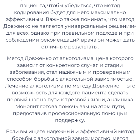
пациента, чтобы убедиться, что метод
кодирования будет для него максимально
эффективным. Важно также понимать, что метод
Довженко не является универсальным решением
для всех, однако при правильном подходе и при
соблюдении рекомендаций врача он может дать
отличные результаты.
Метод Довженко от алкоголизма, цена которого
зависит от конкретного случая и стадии
заболевания, стал надёжным и проверенным
способом борьбы с алкогольной зависимостью.
Лечение алкоголизма по методу Довженко — это
возможность для каждого пациента сделать
первый шаг на пути к трезвой жизни, а клиника
Монолит готова помочь вам на этом пути,
предоставив профессиональную помощь и
поддержку.
Если вы ищете надёжный и эффективный метод
борьбы с алкогольной зависимостью, метод