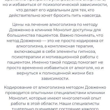
но и избавиться от психологической зависимости,
что делает его идеальным для тех, кто
действительно хочет бросить пить навсегда.
Цены на лечение алкоголизма по методу
Довженко в клинике Монолит доступны для
большинства пациентов. Важно понимать, что
метод Довженко — это не просто кодировка от
алкоголизма, а комплексная терапия,
включающая в себя элементы гипноза,
психотерапии и мотивационной работы с
пациентом. Именно такой подход помогает не
просто временно избавиться от алкоголя, но и
вернуться к полноценной жизни без
зависимости.
Кодирование от алкоголизма методом Довженко
проводится опытными специалистами клиники
Монолит, которые имеют многолетний опыт
работы в этой области. Наши специалисты
тщательно оценивают состояние каждого