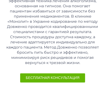
эффективная техника лечения алкоголизма,
основанная на гипнозе. Она помогает
пациентам избавиться от зависимости без
применения медикаментов. В клинике
«Монолит» в Украине кодирование по методу
Довженко проводится квалифицированными
специалистами с гарантией результата.
Стоимость процедуры доступна каждому, а
лечение адаптируется индивидуально для
каждого пациента. Метод Довженко позволяет
бросить пить быстро и эффективно,
минимизируя риск рецидивов и помогая
вернуться к трезвой жизни.
БЕСПЛАТНАЯ КОНСУЛЬТАЦИЯ