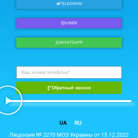
TELEGRAM
VIBER
WHATSAPP
Обратный звонок
UA
RU
Лицензия № 2270 МОЗ Украины от 15.12.2022