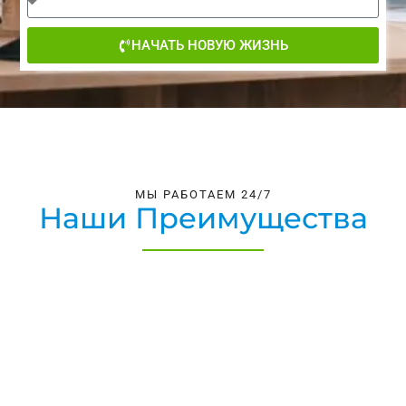
НАЧАТЬ НОВУЮ ЖИЗНЬ
МЫ РАБОТАЕМ 24/7
Наши Преимущества