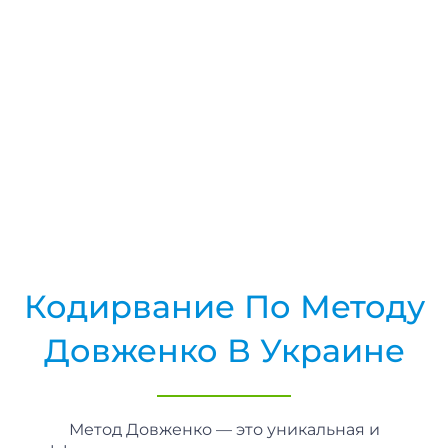
Кодирвание По Методу
Довженко В Украине
Метод Довженко — это уникальная и