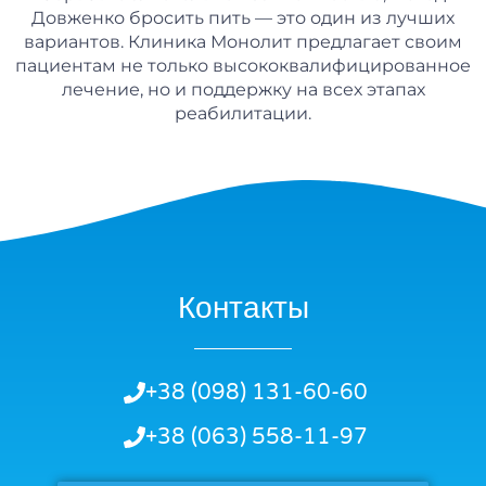
Довженко бросить пить — это один из лучших
вариантов. Клиника Монолит предлагает своим
пациентам не только высококвалифицированное
лечение, но и поддержку на всех этапах
реабилитации.
Контакты
+38 (098) 131-60-60
+38 (063) 558-11-97