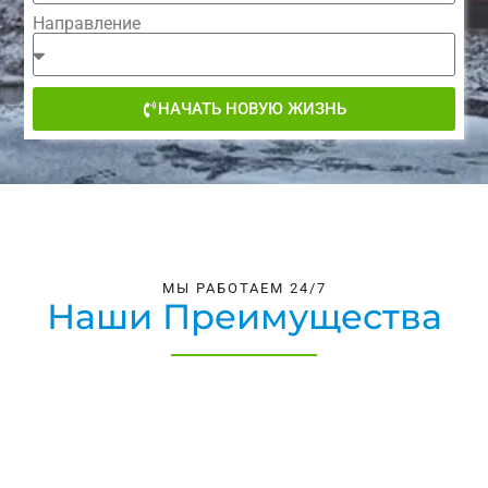
Направление
НАЧАТЬ НОВУЮ ЖИЗНЬ
МЫ РАБОТАЕМ 24/7
Наши Преимущества