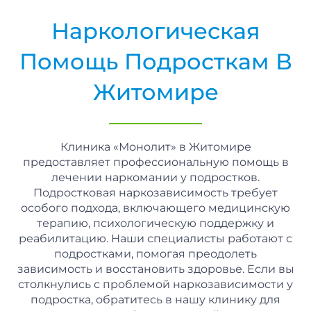
Наркологическая
Помощь Подросткам В
Житомире
Клиника «Монолит» в Житомире
предоставляет профессиональную помощь в
лечении наркомании у подростков.
Подростковая наркозависимость требует
особого подхода, включающего медицинскую
терапию, психологическую поддержку и
реабилитацию. Наши специалисты работают с
подростками, помогая преодолеть
зависимость и восстановить здоровье. Если вы
столкнулись с проблемой наркозависимости у
подростка, обратитесь в нашу клинику для