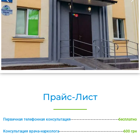
Прайс-Лист
Первичная телефонная консультация
бесплатно
Консультация врача-нарколога
600 грн