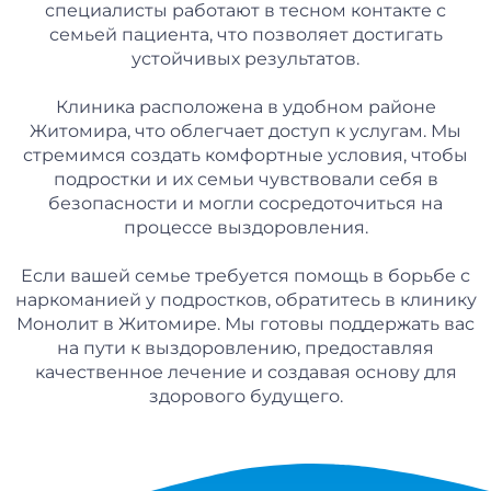
специалисты работают в тесном контакте с
семьей пациента, что позволяет достигать
устойчивых результатов.
Клиника расположена в удобном районе
Житомира, что облегчает доступ к услугам. Мы
стремимся создать комфортные условия, чтобы
подростки и их семьи чувствовали себя в
безопасности и могли сосредоточиться на
процессе выздоровления.
Если вашей семье требуется помощь в борьбе с
наркоманией у подростков, обратитесь в клинику
Монолит в Житомире. Мы готовы поддержать вас
на пути к выздоровлению, предоставляя
качественное лечение и создавая основу для
здорового будущего.