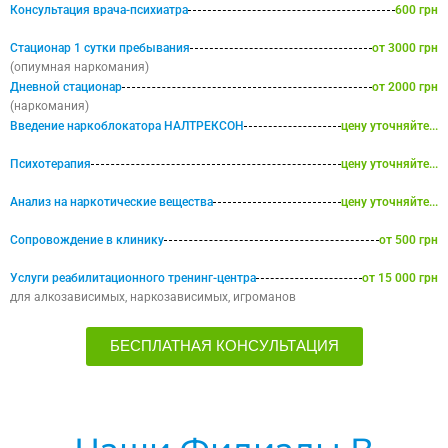
Консультация врача-психиатра
600 грн
Стационар 1 сутки пребывания
от 3000 грн
(опиумная наркомания)
Дневной стационар
от 2000 грн
(наркомания)
Введение наркоблокатора НАЛТРЕКСОН
цену уточняйте...
Психотерапия
цену уточняйте...
Анализ на наркотические вещества
цену уточняйте...
Сопровождение в клинику
от 500 грн
Услуги реабилитационного тренинг-центра
от 15 000 грн
для алкозависимых, наркозависимых, игроманов
БЕСПЛАТНАЯ КОНСУЛЬТАЦИЯ