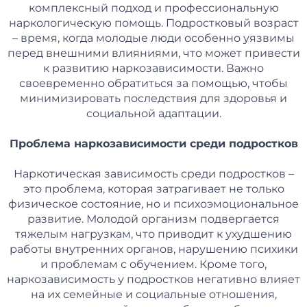
комплексный подход и профессиональную
наркологическую помощь. Подростковый возраст
– время, когда молодые люди особенно уязвимы
перед внешними влияниями, что может привести
к развитию наркозависимости. Важно
своевременно обратиться за помощью, чтобы
минимизировать последствия для здоровья и
социальной адаптации.
Проблема наркозависимости среди подростков
Наркотическая зависимость среди подростков –
это проблема, которая затрагивает не только
физическое состояние, но и психоэмоциональное
развитие. Молодой организм подвергается
тяжелым нагрузкам, что приводит к ухудшению
работы внутренних органов, нарушению психики
и проблемам с обучением. Кроме того,
наркозависимость у подростков негативно влияет
на их семейные и социальные отношения,