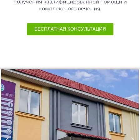
получения квалифицированной помощи и
комплексного лечения.
БЕСПЛАТНАЯ КОНСУЛЬТАЦИЯ