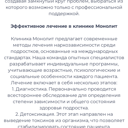
создавая замкнутый круг проблем, выбраться из
которого возможно только с профессиональной
поддержкой.
Эффективное лечение в клинике Монолит
Клиника Монолит предлагает современные
методы лечения наркозависимости среди
подростков, основанные на международных
стандартах. Наша команда опытных специалистов
разрабатывает индивидуальные программы,
учитывающие возрастные, психологические и
социальные особенности каждого пациента.
Лечение включает в себя несколько этапов:
1. Диагностика. Первоначально проводится
всестороннее обследование для определения
степени зависимости и общего состояния
здоровья подростка.
2. Детоксикация. Этот этап направлен на
выведение токсинов из организма, что позволяет
стабилизировать состояние пациента.