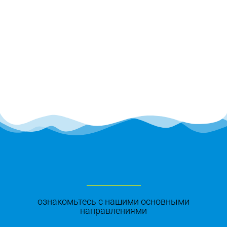
ознакомьтесь с нашими основными
направлениями