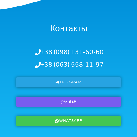
Контакты
+38 (098) 131-60-60
+38 (063) 558-11-97
TELEGRAM
VIBER
WHATSAPP