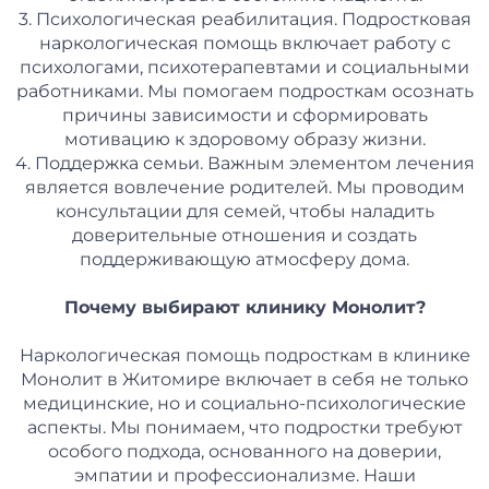
3. Психологическая реабилитация. Подростковая
наркологическая помощь включает работу с
психологами, психотерапевтами и социальными
работниками. Мы помогаем подросткам осознать
причины зависимости и сформировать
мотивацию к здоровому образу жизни.
4. Поддержка семьи. Важным элементом лечения
является вовлечение родителей. Мы проводим
консультации для семей, чтобы наладить
доверительные отношения и создать
поддерживающую атмосферу дома.
Почему выбирают клинику Монолит?
Наркологическая помощь подросткам в клинике
Монолит в Житомире включает в себя не только
медицинские, но и социально-психологические
аспекты. Мы понимаем, что подростки требуют
особого подхода, основанного на доверии,
эмпатии и профессионализме. Наши