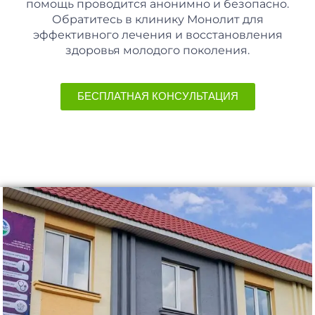
помощь проводится анонимно и безопасно.
Обратитесь в клинику Монолит для
эффективного лечения и восстановления
здоровья молодого поколения.
БЕСПЛАТНАЯ КОНСУЛЬТАЦИЯ