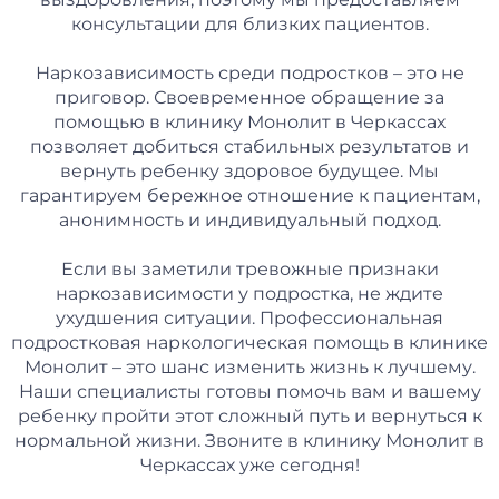
консультации для близких пациентов.
Наркозависимость среди подростков – это не
приговор. Своевременное обращение за
помощью в клинику Монолит в Черкассах
позволяет добиться стабильных результатов и
вернуть ребенку здоровое будущее. Мы
гарантируем бережное отношение к пациентам,
анонимность и индивидуальный подход.
Если вы заметили тревожные признаки
наркозависимости у подростка, не ждите
ухудшения ситуации. Профессиональная
подростковая наркологическая помощь в клинике
Монолит – это шанс изменить жизнь к лучшему.
Наши специалисты готовы помочь вам и вашему
ребенку пройти этот сложный путь и вернуться к
нормальной жизни. Звоните в клинику Монолит в
Черкассах уже сегодня!