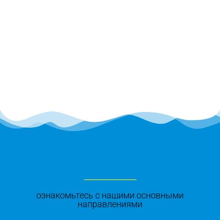
ознакомьтесь с нашими основными
направлениями