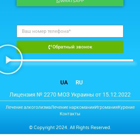
WHATSAPP
Обратный звонок
UA
RU
Лицензия № 2270 МОЗ Украины от 15.12.2022
Лечение алкоголизма
Лечение наркомании
Игромания
Курение
Контакты
© Copyright 2024. All Rights Reserved.