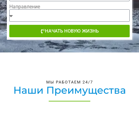
Направление
НАЧАТЬ НОВУЮ ЖИЗНЬ
МЫ РАБОТАЕМ 24/7
Наши Преимущества