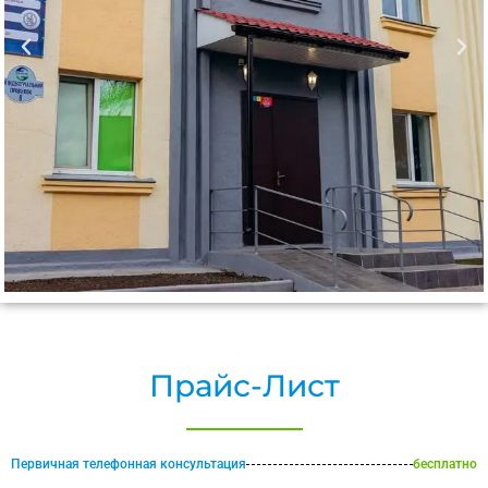
Прайс-Лист
Первичная телефонная консультация
бесплатно