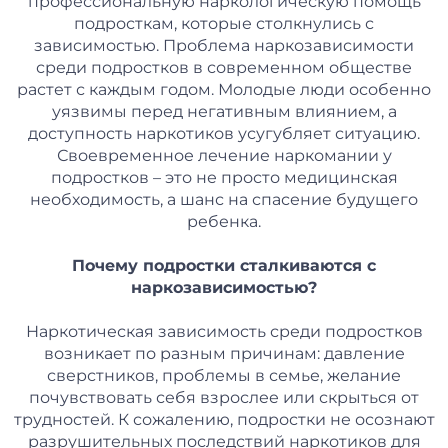
профессиональную наркологическую помощь
подросткам, которые столкнулись с
зависимостью. Проблема наркозависимости
среди подростков в современном обществе
растет с каждым годом. Молодые люди особенно
уязвимы перед негативным влиянием, а
доступность наркотиков усугубляет ситуацию.
Своевременное лечение наркомании у
подростков – это не просто медицинская
необходимость, а шанс на спасение будущего
ребенка.
Почему подростки сталкиваются с
наркозависимостью?
Наркотическая зависимость среди подростков
возникает по разным причинам: давление
сверстников, проблемы в семье, желание
почувствовать себя взрослее или скрыться от
трудностей. К сожалению, подростки не осознают
разрушительных последствий наркотиков для