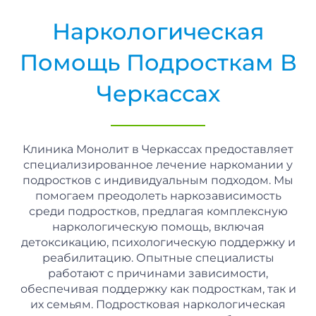
Наркологическая
Помощь Подросткам В
Черкассах
Клиника Монолит в Черкассах предоставляет
специализированное лечение наркомании у
подростков с индивидуальным подходом. Мы
помогаем преодолеть наркозависимость
среди подростков, предлагая комплексную
наркологическую помощь, включая
детоксикацию, психологическую поддержку и
реабилитацию. Опытные специалисты
работают с причинами зависимости,
обеспечивая поддержку как подросткам, так и
их семьям. Подростковая наркологическая