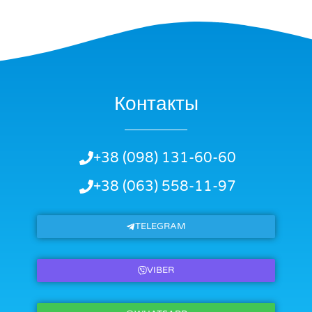
Контакты
+38 (098) 131-60-60
+38 (063) 558-11-97
TELEGRAM
VIBER