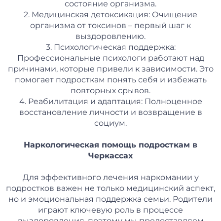
состояние организма.
2. Медицинская детоксикация: Очищение
организма от токсинов – первый шаг к
выздоровлению.
3. Психологическая поддержка:
Профессиональные психологи работают над
причинами, которые привели к зависимости. Это
помогает подросткам понять себя и избежать
повторных срывов.
4. Реабилитация и адаптация: Полноценное
восстановление личности и возвращение в
социум.
Наркологическая помощь подросткам в
Черкассах
Для эффективного лечения наркомании у
подростков важен не только медицинский аспект,
но и эмоциональная поддержка семьи. Родители
играют ключевую роль в процессе
выздоровления, поэтому мы предоставляем