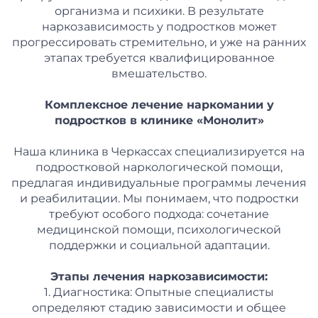
организма и психики. В результате
наркозависимость у подростков может
прогрессировать стремительно, и уже на ранних
этапах требуется квалифицированное
вмешательство.
Комплексное лечение наркомании у
подростков в клинике «Монолит»
Наша клиника в Черкассах специализируется на
подростковой наркологической помощи,
предлагая индивидуальные программы лечения
и реабилитации. Мы понимаем, что подростки
требуют особого подхода: сочетание
медицинской помощи, психологической
поддержки и социальной адаптации.
Этапы лечения наркозависимости:
1. Диагностика: Опытные специалисты
определяют стадию зависимости и общее