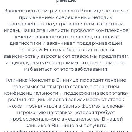
раньше.
Зависимость от игр и ставок в Виннице лечится с
применением современных методик,
направленных на устранение тяги к азартным
играм. Наши специалисты проводят комплексное
лечение зависимости от ставок, начиная с
диагностики и заканчивая поддерживающей
терапией. Если вас беспокоит игровая
зависимость у взрослых от ставок, мы предлагаем
индивидуальные программы, которые помогают
избавиться от этого заболевания.
Клиника Монолит в Виннице проводит лечение
зависимости от игр на ставках с гарантией
конфиденциальности и поддержки на всех этапах
реабилитации. Игровая зависимость от ставок
может проявляться в разных формах, включая
игроманию на ставках, которая требует
профессионального вмешательства. В нашей
клинике в Виннице вы получите
квалифицированную помощь, а наши программы