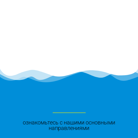
ознакомьтесь с нашими основными
направлениями