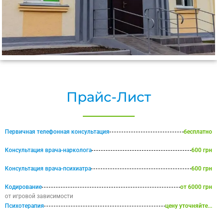
Прайс-Лист
Первичная телефонная консультация
бесплатно
Консультация врача-нарколога
600 грн
Консультация врача-психиатра
600 грн
Кодирование
от 6000 грн
от игровой зависимости
Психотерапия
цену уточняйте...