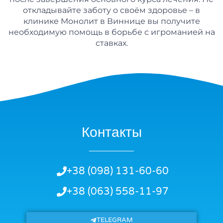
откладывайте заботу о своём здоровье – в
клинике Монолит в Виннице вы получите
необходимую помощь в борьбе с игроманией на
ставках.
Контакты
+38 (098) 131-60-60
+38 (063) 558-11-97
TELEGRAM