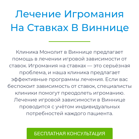
Лечение Игромания
На Ставках В Виннице
Клиника Монолит в Виннице предлагает
помощь в лечении игровой зависимости от
ставок. Игромания на ставках — это серьёзная
проблема, и наша клиника предлагает
эффективные программы лечения. Если вас
беспокоит зависимость от ставок, специалисты
клиники помогут преодолеть игроманию.
Лечение игровой зависимости в Виннице
проводится с учётом индивидуальных
потребностей каждого пациента.
БЕСПЛАТНАЯ КОНСУЛЬТАЦИЯ