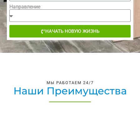
Направление
НАЧАТЬ НОВУЮ ЖИЗНЬ
МЫ РАБОТАЕМ 24/7
Наши Преимущества