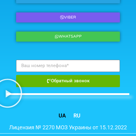
VIBER
WHATSAPP
Обратный звонок
UA
RU
Лицензия № 2270 МОЗ Украины от 15.12.2022