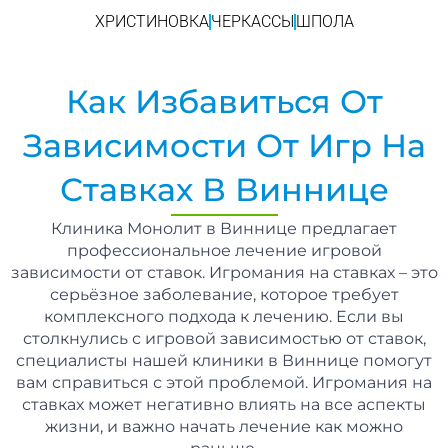
ХРИСТИНОВКА
ЧЕРКАССЫ
ШПОЛА
Как Избавиться От
Зависимости От Игр На
Ставках В Виннице
Клиника Монолит в Виннице предлагает
профессиональное лечение игровой
зависимости от ставок. Игромания на ставках – это
серьёзное заболевание, которое требует
комплексного подхода к лечению. Если вы
столкнулись с игровой зависимостью от ставок,
специалисты нашей клиники в Виннице помогут
вам справиться с этой проблемой. Игромания на
ставках может негативно влиять на все аспекты
жизни, и важно начать лечение как можно