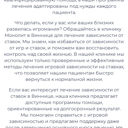
лечения адаптированы под нужды каждого
пациента.
Что делать, если у вас или ваших близких
развилась игромания? Обращайтесь в клинику
Монолит в Виннице для лечения зависимости от
ставок. Мы знаем, как избавиться от зависимости
от игр и ставок, и поможем вам восстановить
контроль над своей жизнью. В нашей клинике мы
используем только проверенные и эффективные
методы лечения игровой зависимости на ставках,
что позволяет нашим пациентам быстро
вернуться к нормальной жизни.
Если вас интересует лечение зависимости от
ставок в Виннице, наша клиника предлагает
доступные программы помощи,
ориентированные на долгосрочный результат.
Мы помогаем справиться с игровой
зависимостью и предлагаем поддержку даже
после завершения основного курса лечения. Не