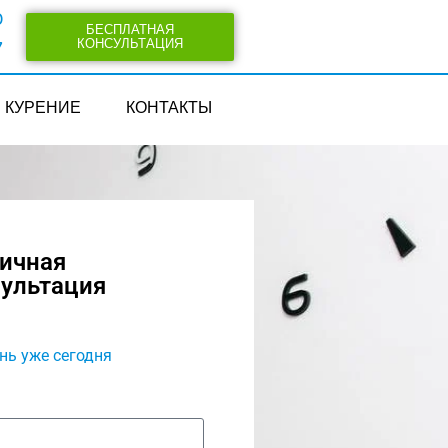
0
БЕСПЛАТНАЯ
КОНСУЛЬТАЦИЯ
7
КУРЕНИЕ
КОНТАКТЫ
вичная
сультация
нь уже сегодня