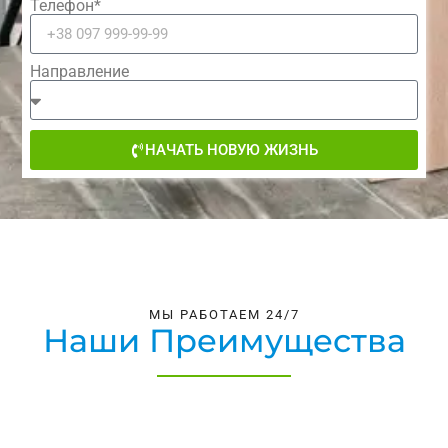
Телефон*
Направление
НАЧАТЬ НОВУЮ ЖИЗНЬ
МЫ РАБОТАЕМ 24/7
Наши Преимущества