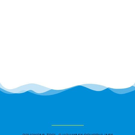
ознакомьтесь с нашими основными