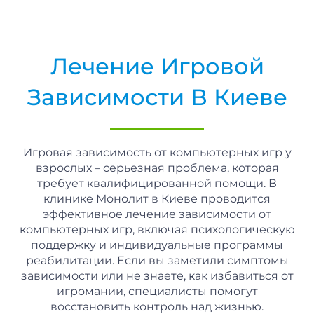
Лечение Игровой
Зависимости В Киеве
Игровая зависимость от компьютерных игр у
взрослых – серьезная проблема, которая
требует квалифицированной помощи. В
клинике Монолит в Киеве проводится
эффективное лечение зависимости от
компьютерных игр, включая психологическую
поддержку и индивидуальные программы
реабилитации. Если вы заметили симптомы
зависимости или не знаете, как избавиться от
игромании, специалисты помогут
восстановить контроль над жизнью.