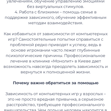
увлечениям, обучение управлению эмоциями
без виртуальных стимулов.
4. Работа с близкими – помощь семье в
поддержке зависимого, обучение эффективным
методам взаимодействия.
Как избавиться от зависимости от компьютерных
игр? Самостоятельные попытки справиться с
проблемой редко приводят к успеху, ведь в
основе игромании часто лежат глубинные
психологические причины. Профессиональное
лечение в клинике «Монолит» в Киеве дает
возможность навсегда преодолеть зависимость и
вернуться к полноценной жизни.
Почему важно обратиться за помощью
Зависимость от компьютерных игр у взрослых –
это не просто вредная привычка, а серьезное
расстройство, требующее профессионального
вмешательства. Чем дольше человек находится в