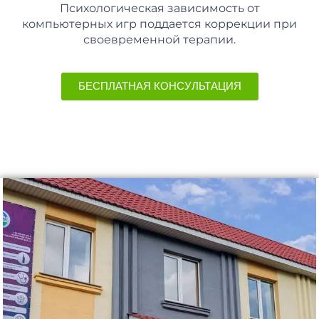
Психологическая зависимость от
компьютерных игр поддается коррекции при
своевременной терапии.
БЕСПЛАТНАЯ КОНСУЛЬТАЦИЯ