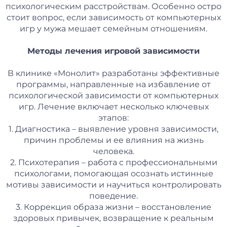
психологическим расстройствам. Особенно остро
стоит вопрос, если зависимость от компьютерных
игр у мужа мешает семейным отношениям.
Методы лечения игровой зависимости
В клинике «Монолит» разработаны эффективные
программы, направленные на избавление от
психологической зависимости от компьютерных
игр. Лечение включает несколько ключевых
этапов:
1. Диагностика – выявление уровня зависимости,
причин проблемы и ее влияния на жизнь
человека.
2. Психотерапия – работа с профессиональными
психологами, помогающая осознать истинные
мотивы зависимости и научиться контролировать
поведение.
3. Коррекция образа жизни – восстановление
здоровых привычек, возвращение к реальным