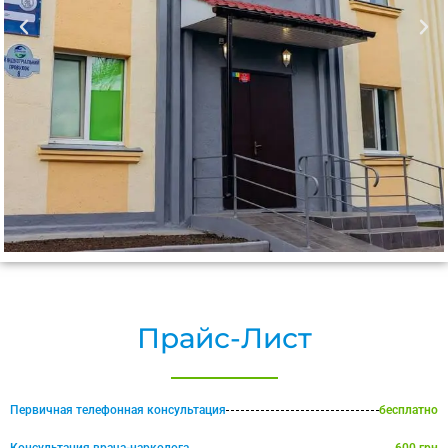
Прайс-Лист
Первичная телефонная консультация
бесплатно