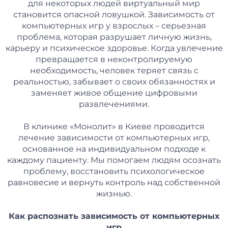
для некоторых людей виртуальный мир
становится опасной ловушкой. Зависимость от
компьютерных игр у взрослых – серьезная
проблема, которая разрушает личную жизнь,
карьеру и психическое здоровье. Когда увлечение
превращается в неконтролируемую
необходимость, человек теряет связь с
реальностью, забывает о своих обязанностях и
заменяет живое общение цифровыми
развлечениями.
В клинике «Монолит» в Киеве проводится
лечение зависимости от компьютерных игр,
основанное на индивидуальном подходе к
каждому пациенту. Мы помогаем людям осознать
проблему, восстановить психологическое
равновесие и вернуть контроль над собственной
жизнью.
Как распознать зависимость от компьютерных
игр