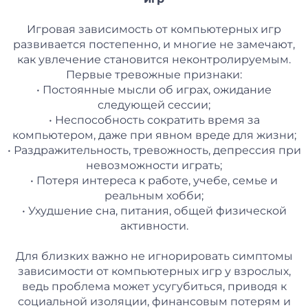
Игровая зависимость от компьютерных игр
развивается постепенно, и многие не замечают,
как увлечение становится неконтролируемым.
Первые тревожные признаки:
• Постоянные мысли об играх, ожидание
следующей сессии;
• Неспособность сократить время за
компьютером, даже при явном вреде для жизни;
• Раздражительность, тревожность, депрессия при
невозможности играть;
• Потеря интереса к работе, учебе, семье и
реальным хобби;
• Ухудшение сна, питания, общей физической
активности.
Для близких важно не игнорировать симптомы
зависимости от компьютерных игр у взрослых,
ведь проблема может усугубиться, приводя к
социальной изоляции, финансовым потерям и