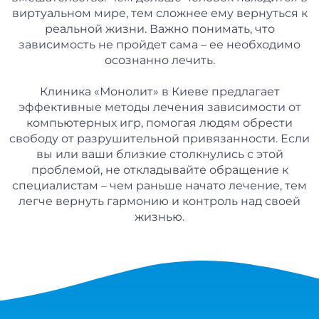
виртуальном мире, тем сложнее ему вернуться к
реальной жизни. Важно понимать, что
зависимость не пройдет сама – ее необходимо
осознанно лечить.
Клиника «Монолит» в Киеве предлагает
эффективные методы лечения зависимости от
компьютерных игр, помогая людям обрести
свободу от разрушительной привязанности. Если
вы или ваши близкие столкнулись с этой
проблемой, не откладывайте обращение к
специалистам – чем раньше начато лечение, тем
легче вернуть гармонию и контроль над своей
жизнью.