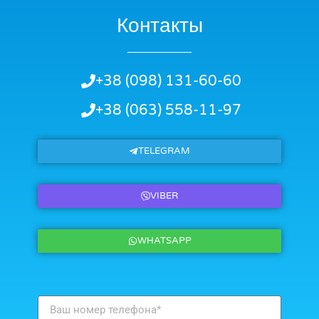
Контакты
+38 (098) 131-60-60
+38 (063) 558-11-97
TELEGRAM
VIBER
WHATSAPP