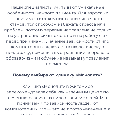
Наши специалисты учитывают уникальные
особенности каждого пациента. Для взрослых
зависимость от компьютерных игр часто
становится способом избежать стресса или
проблем, поэтому терапия направлена не только
на устранение симптомов, но и на работу с их
первопричинами. Лечение зависимости от игр
компьютерных включает психологическую
поддержку, помощь в выстраивании здорового
образа жизни и обучение навыкам управления
временем.
Почему выбирают клинику «Монолит»?
Клиника «Монолит» в Житомире
зарекомендовала себя как надёжный центр по
лечению различных видов зависимостей. Мы
понимаем, что зависимость людей от
компьютерных игр — это не просто увлечение, а
серьёзное состояние, требующее