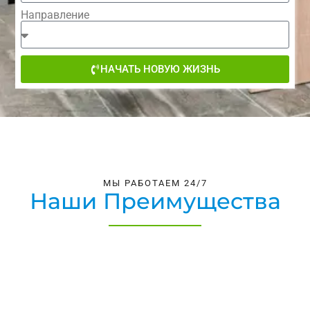
Направление
НАЧАТЬ НОВУЮ ЖИЗНЬ
МЫ РАБОТАЕМ 24/7
Наши Преимущества