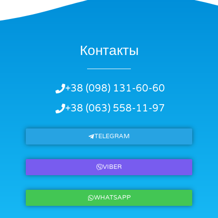
Контакты
+38 (098) 131-60-60
+38 (063) 558-11-97
TELEGRAM
VIBER
WHATSAPP