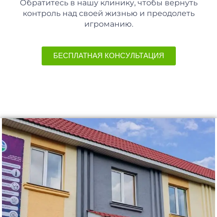
Обратитесь в нашу клинику, чтобы вернуть
контроль над своей жизнью и преодолеть
игроманию.
БЕСПЛАТНАЯ КОНСУЛЬТАЦИЯ