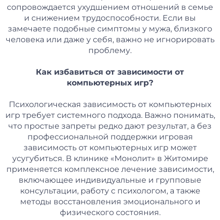
сопровождается ухудшением отношений в семье
и снижением трудоспособности. Если вы
замечаете подобные симптомы у мужа, близкого
человека или даже у себя, важно не игнорировать
проблему.
Как избавиться от зависимости от
компьютерных игр?
Психологическая зависимость от компьютерных
игр требует системного подхода. Важно понимать,
что простые запреты редко дают результат, а без
профессиональной поддержки игровая
зависимость от компьютерных игр может
усугубиться. В клинике «Монолит» в Житомире
применяется комплексное лечение зависимости,
включающее индивидуальные и групповые
консультации, работу с психологом, а также
методы восстановления эмоционального и
физического состояния.