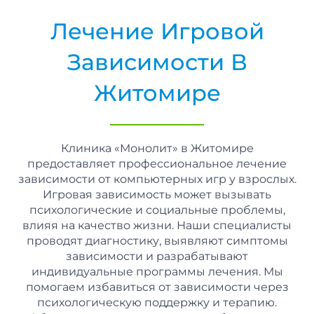
Лечение Игровой
Зависимости В
Житомире
Клиника «Монолит» в Житомире
предоставляет профессиональное лечение
зависимости от компьютерных игр у взрослых.
Игровая зависимость может вызывать
психологические и социальные проблемы,
влияя на качество жизни. Наши специалисты
проводят диагностику, выявляют симптомы
зависимости и разрабатывают
индивидуальные программы лечения. Мы
помогаем избавиться от зависимости через
психологическую поддержку и терапию.