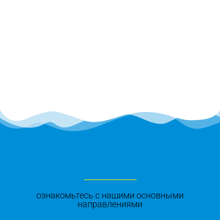
ознакомьтесь с нашими основными
направлениями