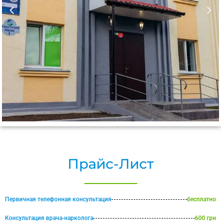
Прайс-Лист
Первичная телефонная консультация
бесплатно
Консультация врача-нарколога
600 грн