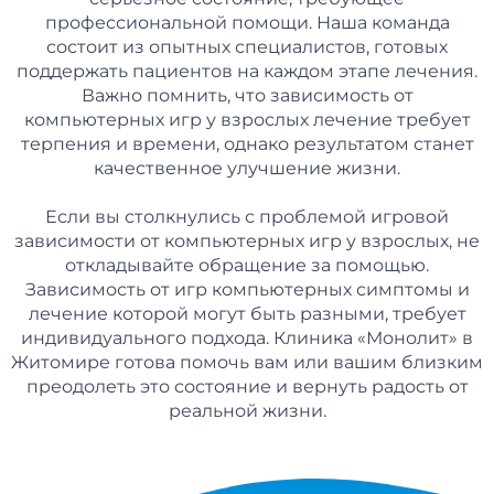
профессиональной помощи. Наша команда
состоит из опытных специалистов, готовых
поддержать пациентов на каждом этапе лечения.
Важно помнить, что зависимость от
компьютерных игр у взрослых лечение требует
терпения и времени, однако результатом станет
качественное улучшение жизни.
Если вы столкнулись с проблемой игровой
зависимости от компьютерных игр у взрослых, не
откладывайте обращение за помощью.
Зависимость от игр компьютерных симптомы и
лечение которой могут быть разными, требует
индивидуального подхода. Клиника «Монолит» в
Житомире готова помочь вам или вашим близким
преодолеть это состояние и вернуть радость от
реальной жизни.