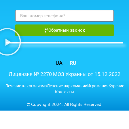
Обратный звонок
UA
RU
Лицензия № 2270 МОЗ Украины от 15.12.2022
Лечение алкоголизма
Лечение наркомании
Игромания
Курение
Контакты
© Copyright 2024. All Rights Reserved.