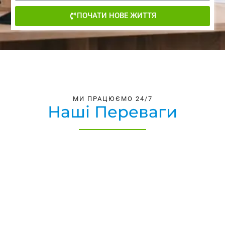
ПОЧАТИ НОВЕ ЖИТТЯ
МИ ПРАЦЮЄМО 24/7
Наші Переваги