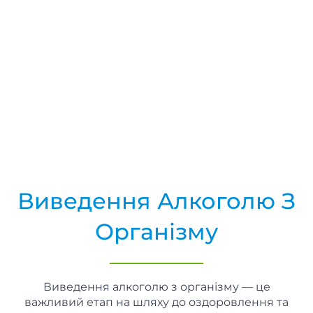
Виведення Алкоголю З
Організму
Виведення алкоголю з організму — це
важливий етап на шляху до оздоровлення та