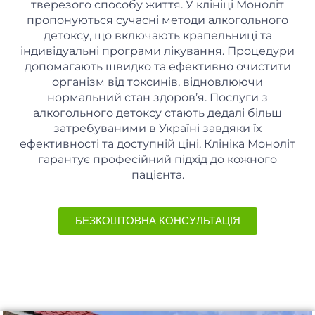
тверезого способу життя. У клініці Моноліт
пропонуються сучасні методи алкогольного
детоксу, що включають крапельниці та
індивідуальні програми лікування. Процедури
допомагають швидко та ефективно очистити
організм від токсинів, відновлюючи
нормальний стан здоров’я. Послуги з
алкогольного детоксу стають дедалі більш
затребуваними в Україні завдяки їх
ефективності та доступній ціні. Клініка Моноліт
гарантує професійний підхід до кожного
пацієнта.
БЕЗКОШТОВНА КОНСУЛЬТАЦІЯ