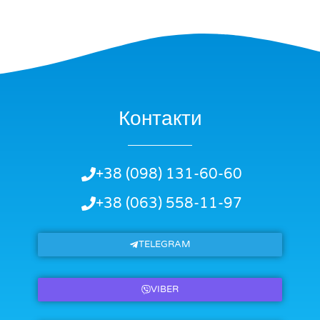
Контакти
+38 (098) 131-60-60
+38 (063) 558-11-97
TELEGRAM
VIBER