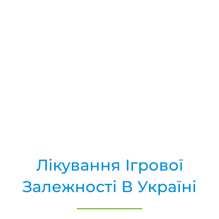
Лікування Ігрової
Залежності В Україні