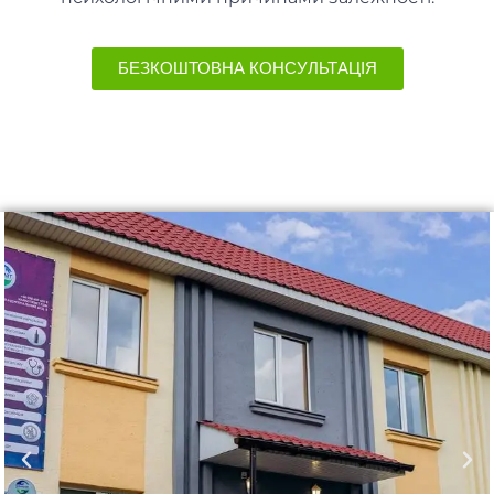
БЕЗКОШТОВНА КОНСУЛЬТАЦІЯ