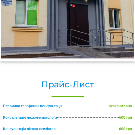
Прайс-Лист
Первинна телефонна консультація
безкоштовно
Консультація лікаря-нарколога
600 грн
Консультація лікаря-психіатра
600 грн