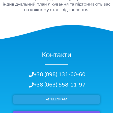
індивідуальний план лікування та підтримають вас
на кожному етапі відновлення.​
Контакти
+38 (098) 131-60-60
+38 (063) 558-11-97
TELEGRAM