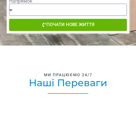
Напрямок
ПОЧАТИ НОВЕ ЖИТТЯ
МИ ПРАЦЮЄМО 24/7
Наші Переваги