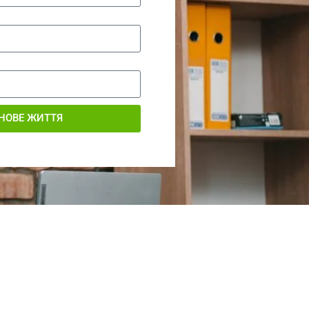
НОВЕ ЖИТТЯ