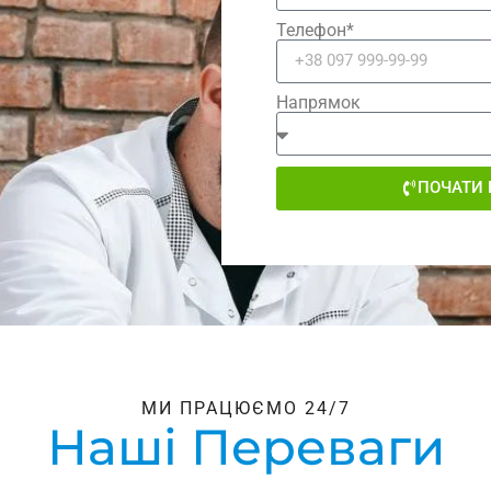
Телефон*
Напрямок
ПОЧАТИ 
МИ ПРАЦЮЄМО 24/7
Наші Переваги