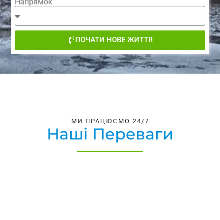
Напрямок
ПОЧАТИ НОВЕ ЖИТТЯ
МИ ПРАЦЮЄМО 24/7
Наші Переваги