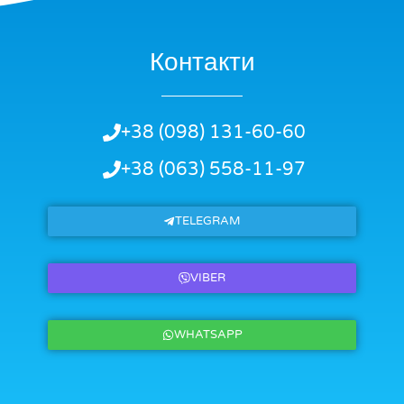
Контакти
+38 (098) 131-60-60
+38 (063) 558-11-97
TELEGRAM
VIBER
WHATSAPP