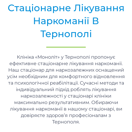
Стаціонарне Лікування
Наркоманії В
Тернополі
Клініка «Моноліт» у Тернополі пропонує
ефективне стаціонарне лікування наркоманії.
Наш стаціонар для наркозалежних оснащений
усім необхідним для комфортного відновлення
та психологічної реабілітації. Сучасні методи та
індивідуальний підхід роблять лікування
наркозалежності у стаціонарі клініки
максимально результативним. Обираючи
лікування наркоманії в нашому стаціонарі, ви
довіряєте здоров’я професіоналам з
Тернополя.