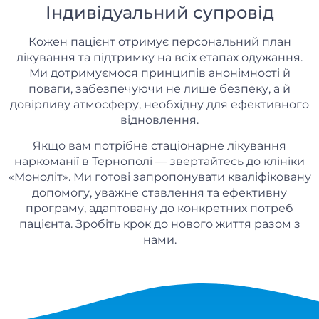
Індивідуальний супровід
Кожен пацієнт отримує персональний план
лікування та підтримку на всіх етапах одужання.
Ми дотримуємося принципів анонімності й
поваги, забезпечуючи не лише безпеку, а й
довірливу атмосферу, необхідну для ефективного
відновлення.
Якщо вам потрібне стаціонарне лікування
наркоманії в Тернополі — звертайтесь до клініки
«Моноліт». Ми готові запропонувати кваліфіковану
допомогу, уважне ставлення та ефективну
програму, адаптовану до конкретних потреб
пацієнта. Зробіть крок до нового життя разом з
нами.