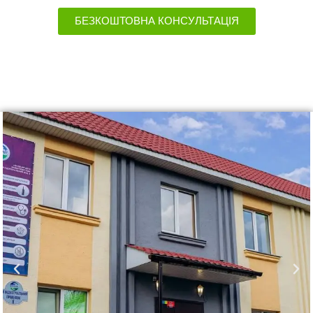
БЕЗКОШТОВНА КОНСУЛЬТАЦІЯ