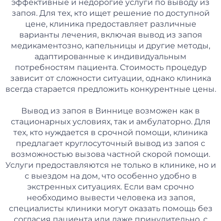
эффективные и недорогие услуги по выводу из
запоя. Для тех, кто ищет решение по доступной
цене, клиника предоставляет различные
варианты лечения, включая вывод из запоя
медикаментозно, капельницы и другие методы,
адаптированные к индивидуальным
потребностям пациента. Стоимость процедур
зависит от сложности ситуации, однако клиника
всегда старается предложить конкурентные цены.
Вывод из запоя в Виннице возможен как в
стационарных условиях, так и амбулаторно. Для
тех, кто нуждается в срочной помощи, клиника
предлагает круглосуточный вывод из запоя с
возможностью вызова частной скорой помощи.
Услуги предоставляются не только в клинике, но и
с выездом на дом, что особенно удобно в
экстренных ситуациях. Если вам срочно
необходимо вывести человека из запоя,
специалисты клиники могут оказать помощь без
согласия пациента или даже принудительно, с