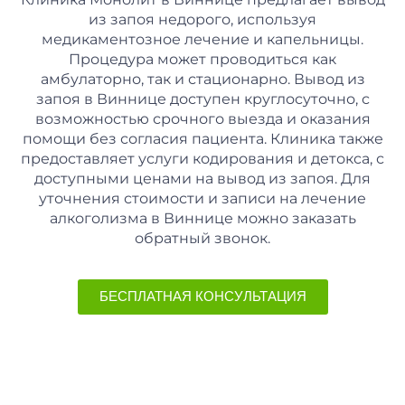
из запоя недорого, используя
медикаментозное лечение и капельницы.
Процедура может проводиться как
амбулаторно, так и стационарно. Вывод из
запоя в Виннице доступен круглосуточно, с
возможностью срочного выезда и оказания
помощи без согласия пациента. Клиника также
предоставляет услуги кодирования и детокса, с
доступными ценами на вывод из запоя. Для
уточнения стоимости и записи на лечение
алкоголизма в Виннице можно заказать
обратный звонок.
БЕСПЛАТНАЯ КОНСУЛЬТАЦИЯ