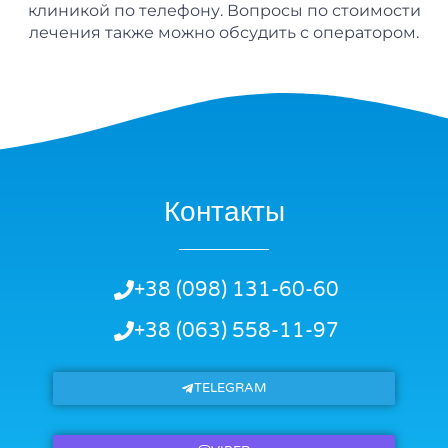
клиникой по телефону. Вопросы по стоимости
лечения также можно обсудить с оператором.
Контакты
+38 (098) 131-60-60
+38 (063) 558-11-97
TELEGRAM