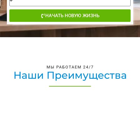
НАЧАТЬ НОВУЮ ЖИЗНЬ
МЫ РАБОТАЕМ 24/7
Наши Преимущества