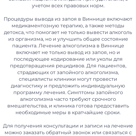
учетом всех правовых норм.
Процедуры вывода из запоя в Виннице включают
медикаментозную терапию, а также методы
детокса, что помогает не только вывести алкоголь
из организма, но и улучшить общее состояние
пациента. Лечение алкоголизма в Виннице
включает не только вывод из запоя, но и
последующее кодирование или уколы для
предотвращения рецидивов. Для пациентов,
страдающих от запойного алкоголизма,
специалисты клиники могут провести
диагностику и предложить индивидуальную
программу лечения. Симптомы запойного
алкоголизма часто требуют срочного
вмешательства, и клиника готова предоставить
необходимые меры в кратчайшие сроки.
Для получения консультации и записи на лечение
можно заказать обратный звонок или связаться с