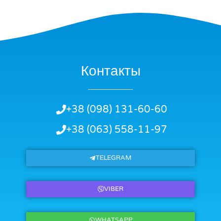
Контакты
+38 (098) 131-60-60
+38 (063) 558-11-97
TELEGRAM
VIBER
WHATSAPP