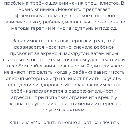
проблема, требующая внимания специалистов. В
Ровно клиника «Монолит» предлагает
эффективную помощь в борьбе с игровой
зависимостью у ребёнка, используя проверенные
методы терапии и индивидуальный подход.
Зависимость от компьютерных игр у детей
развивается незаметно: сначала ребёнок
проводит за экраном час-другой, затем игры
становятся основным источником удовольствия и
способом избегания реальности. Родители часто
не знают, что делать, когда у ребёнка зависимость
от компьютерных игр начинает влиять на учёбу,
поведение и здоровье. Игровая зависимость у
ребёнка проявляется в раздражительности,
агрессии при попытках ограничить время у
экрана, нарушении сна и снижении интереса к
другим занятиям.
Клиника «Монолит» в Ровно знает, как лечить