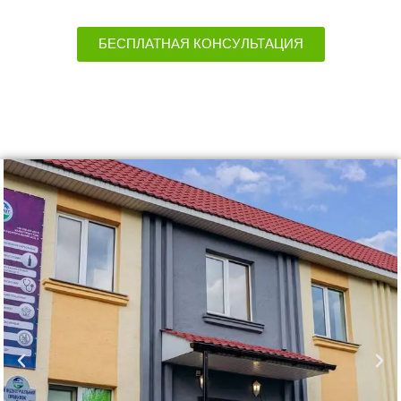
БЕСПЛАТНАЯ КОНСУЛЬТАЦИЯ