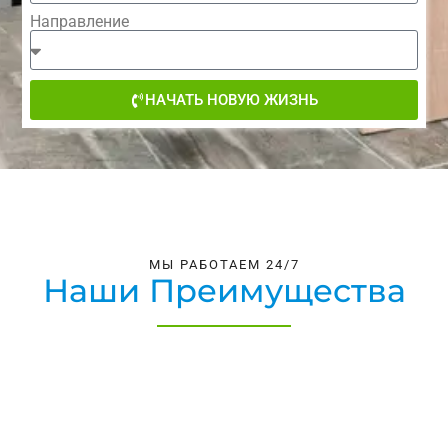
Направление
НАЧАТЬ НОВУЮ ЖИЗНЬ
МЫ РАБОТАЕМ 24/7
Наши Преимущества