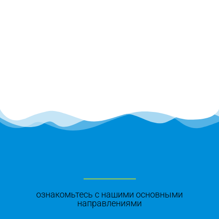
ознакомьтесь с нашими основными
направлениями