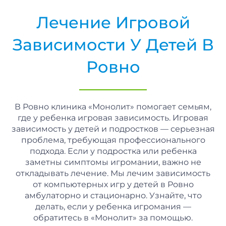
Лечение Игровой
Зависимости У Детей В
Ровно
В Ровно клиника «Монолит» помогает семьям,
где у ребенка игровая зависимость. Игровая
зависимость у детей и подростков — серьезная
проблема, требующая профессионального
подхода. Если у подростка или ребенка
заметны симптомы игромании, важно не
откладывать лечение. Мы лечим зависимость
от компьютерных игр у детей в Ровно
амбулаторно и стационарно. Узнайте, что
делать, если у ребенка игромания —
обратитесь в «Монолит» за помощью.