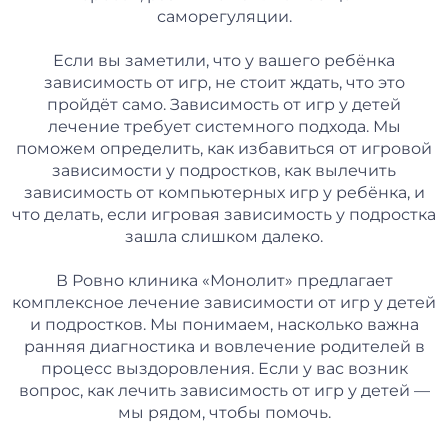
саморегуляции.
Если вы заметили, что у вашего ребёнка
зависимость от игр, не стоит ждать, что это
пройдёт само. Зависимость от игр у детей
лечение требует системного подхода. Мы
поможем определить, как избавиться от игровой
зависимости у подростков, как вылечить
зависимость от компьютерных игр у ребёнка, и
что делать, если игровая зависимость у подростка
зашла слишком далеко.
В Ровно клиника «Монолит» предлагает
комплексное лечение зависимости от игр у детей
и подростков. Мы понимаем, насколько важна
ранняя диагностика и вовлечение родителей в
процесс выздоровления. Если у вас возник
вопрос, как лечить зависимость от игр у детей —
мы рядом, чтобы помочь.