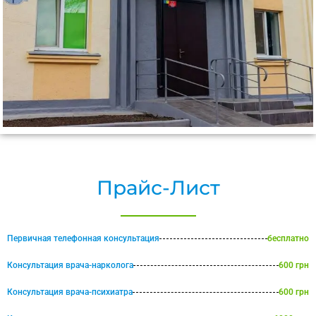
Прайс-Лист
Первичная телефонная консультация
бесплатно
Консультация врача-нарколога
600 грн
Консультация врача-психиатра
600 грн