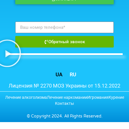
Обратный звонок
UA
RU
Лицензия № 2270 МОЗ Украины от 15.12.2022
Лечение алкоголизма
Лечение наркомании
Игромания
Курение
Контакты
© Copyright 2024. All Rights Reserved.