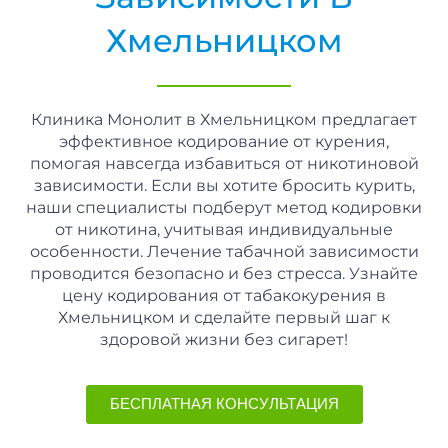
Хмельницком
Клиника Монолит в Хмельницком предлагает
эффективное кодирование от курения,
помогая навсегда избавиться от никотиновой
зависимости. Если вы хотите бросить курить,
наши специалисты подберут метод кодировки
от никотина, учитывая индивидуальные
особенности. Лечение табачной зависимости
проводится безопасно и без стресса. Узнайте
цену кодирования от табакокурения в
Хмельницком и сделайте первый шаг к
здоровой жизни без сигарет!
БЕСПЛАТНАЯ КОНСУЛЬТАЦИЯ