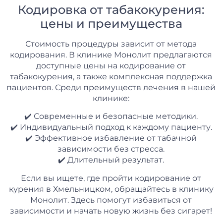
Кодировка от табакокурения:
цены и преимущества
Стоимость процедуры зависит от метода
кодирования. В клинике Монолит предлагаются
доступные цены на кодирование от
табакокурения, а также комплексная поддержка
пациентов. Среди преимуществ лечения в нашей
клинике:
✔️ Современные и безопасные методики.
✔️ Индивидуальный подход к каждому пациенту.
✔️ Эффективное избавление от табачной
зависимости без стресса.
✔️ Длительный результат.
Если вы ищете, где пройти кодирование от
курения в Хмельницком, обращайтесь в клинику
Монолит. Здесь помогут избавиться от
зависимости и начать новую жизнь без сигарет!