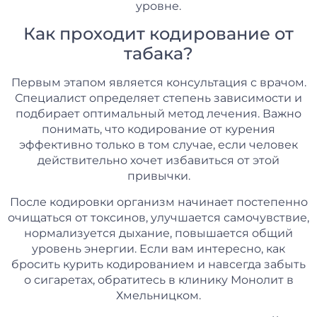
уровне.
Как проходит кодирование от
табака?
Первым этапом является консультация с врачом.
Специалист определяет степень зависимости и
подбирает оптимальный метод лечения. Важно
понимать, что кодирование от курения
эффективно только в том случае, если человек
действительно хочет избавиться от этой
привычки.
После кодировки организм начинает постепенно
очищаться от токсинов, улучшается самочувствие,
нормализуется дыхание, повышается общий
уровень энергии. Если вам интересно, как
бросить курить кодированием и навсегда забыть
о сигаретах, обратитесь в клинику Монолит в
Хмельницком.