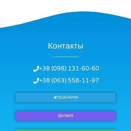
Контакты
+38 (098) 131-60-60
+38 (063) 558-11-97
TELEGRAM
VIBER