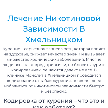
Лечение Никотиновой
Зависимости В
Хмельницком
Курение – серьезная зависимость, которая влияет
на здоровье, снижает качество жизни и вызывает
множество хронических заболеваний. Многие
люди осознают вред привычки, но бросить курить
кодированием решаются далеко не все. В
клинике Монолит в Хмельницком проводится
кодирование от табакокурения, позволяющее
избавиться от никотиновой зависимости быстро
и безопасно.
Кодировка от курения – что это и
как работает?