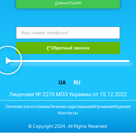
WHATSAPP
Обратный звонок
UA
RU
Лицензия № 2270 МОЗ Украины от 15.12.2022
Лечение алкоголизма
Лечение наркомании
Игромания
Курение
Контакты
© Copyright 2024. All Rights Reserved.