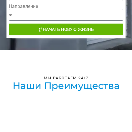
Направление
НАЧАТЬ НОВУЮ ЖИЗНЬ
МЫ РАБОТАЕМ 24/7
Наши Преимущества