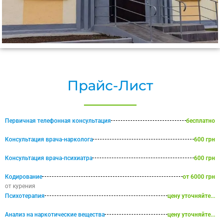
Прайс-Лист
Первичная телефонная консультация
бесплатно
Консультация врача-нарколога
600 грн
Консультация врача-психиатра
600 грн
Кодирование
от 6000 грн
от курения
Психотерапия
цену уточняйте...
Анализ на наркотические вещества
цену уточняйте...