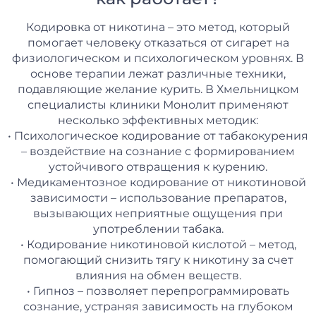
Кодировка от никотина – это метод, который
помогает человеку отказаться от сигарет на
физиологическом и психологическом уровнях. В
основе терапии лежат различные техники,
подавляющие желание курить. В Хмельницком
специалисты клиники Монолит применяют
несколько эффективных методик:
• Психологическое кодирование от табакокурения
– воздействие на сознание с формированием
устойчивого отвращения к курению.
• Медикаментозное кодирование от никотиновой
зависимости – использование препаратов,
вызывающих неприятные ощущения при
употреблении табака.
• Кодирование никотиновой кислотой – метод,
помогающий снизить тягу к никотину за счет
влияния на обмен веществ.
• Гипноз – позволяет перепрограммировать
сознание, устраняя зависимость на глубоком