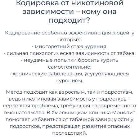
Кодировка от никотиновой
зависимости – кому она
подходит?
Кодирование особенно эффективно для людей, у
которых:
• многолетний стаж курения;
• сильная психологическая зависимость от табака;
• неудачные попытки бросить курить
самостоятельно;
• хронические заболевания, усугубляющиеся
курением.
Метод подходит как взрослым, так и подросткам,
ведь никотиновая зависимость у подростков –
серьезная проблема, требующая своевременного
вмешательства. В Хмельницком клиника Монолит
помогает избавиться от табачной зависимости у
подростков, предотвращая развитие опасных
последствий.