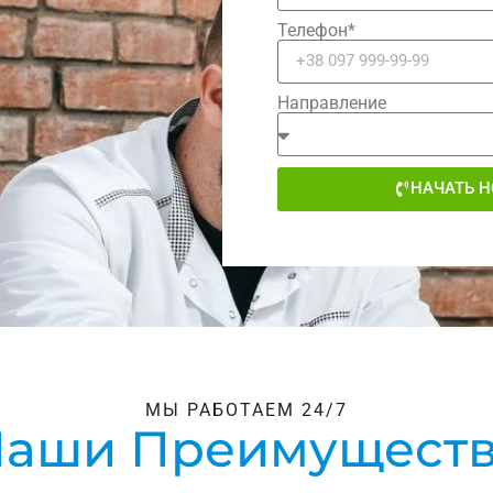
Телефон*
Направление
НАЧАТЬ 
МЫ РАБОТАЕМ 24/7
аши Преимущест