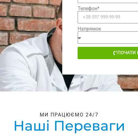
Телефон*
Напрямок
ПОЧАТИ 
МИ ПРАЦЮЄМО 24/7
Наші Переваги