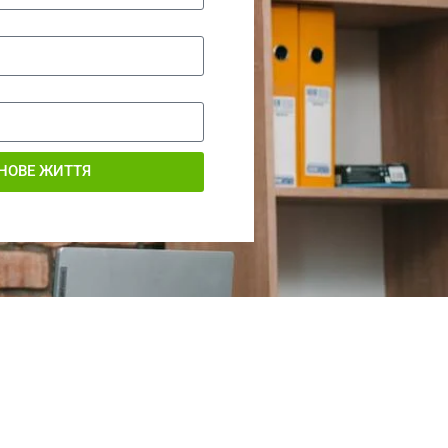
НОВЕ ЖИТТЯ