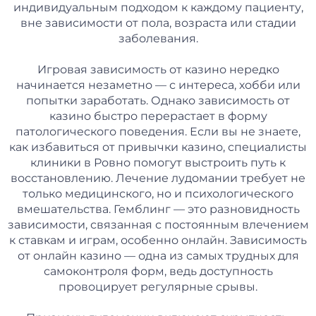
индивидуальным подходом к каждому пациенту,
вне зависимости от пола, возраста или стадии
заболевания.
Игровая зависимость от казино нередко
начинается незаметно — с интереса, хобби или
попытки заработать. Однако зависимость от
казино быстро перерастает в форму
патологического поведения. Если вы не знаете,
как избавиться от привычки казино, специалисты
клиники в Ровно помогут выстроить путь к
восстановлению. Лечение лудомании требует не
только медицинского, но и психологического
вмешательства. Гемблинг — это разновидность
зависимости, связанная с постоянным влечением
к ставкам и играм, особенно онлайн. Зависимость
от онлайн казино — одна из самых трудных для
самоконтроля форм, ведь доступность
провоцирует регулярные срывы.