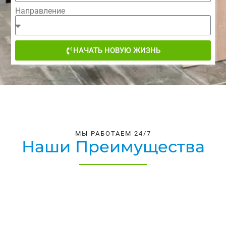
Направление
НАЧАТЬ НОВУЮ ЖИЗНЬ
МЫ РАБОТАЕМ 24/7
Наши Преимущества