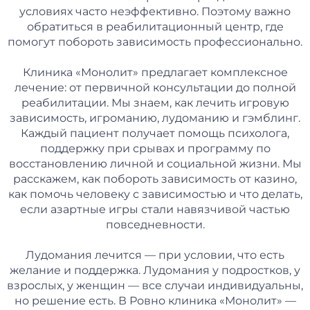
условиях часто неэффективно. Поэтому важно
обратиться в реабилитационный центр, где
помогут побороть зависимость профессионально.
Клиника «Монолит» предлагает комплексное
лечение: от первичной консультации до полной
реабилитации. Мы знаем, как лечить игровую
зависимость, игроманию, лудоманию и гэмблинг.
Каждый пациент получает помощь психолога,
поддержку при срывах и программу по
восстановлению личной и социальной жизни. Мы
расскажем, как побороть зависимость от казино,
как помочь человеку с зависимостью и что делать,
если азартные игры стали навязчивой частью
повседневности.
Лудомания лечится — при условии, что есть
желание и поддержка. Лудомания у подростков, у
взрослых, у женщин — все случаи индивидуальны,
но решение есть. В Ровно клиника «Монолит» —