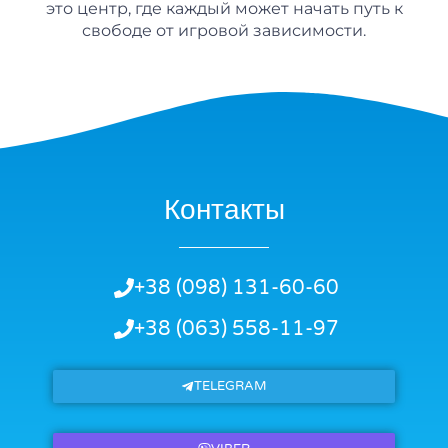
это центр, где каждый может начать путь к
свободе от игровой зависимости.
Контакты
+38 (098) 131-60-60
+38 (063) 558-11-97
TELEGRAM