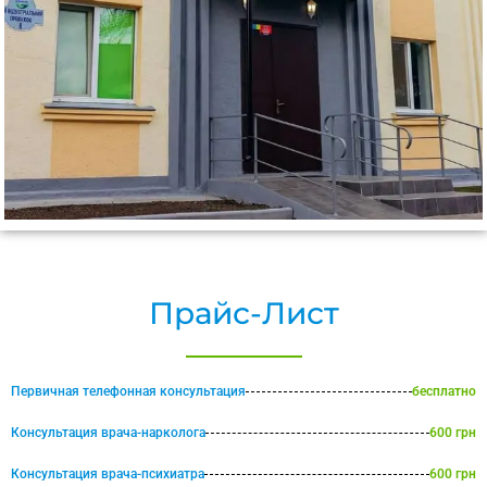
Прайс-Лист
Первичная телефонная консультация
бесплатно
Консультация врача-нарколога
600 грн
Консультация врача-психиатра
600 грн