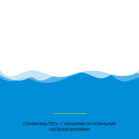
ознакомьтесь с нашими основными
направлениями