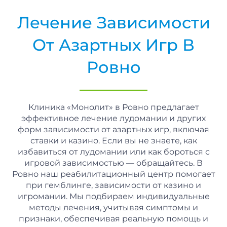
Лечение Зависимости
От Азартных Игр В
Ровно
Клиника «Монолит» в Ровно предлагает
эффективное лечение лудомании и других
форм зависимости от азартных игр, включая
ставки и казино. Если вы не знаете, как
избавиться от лудомании или как бороться с
игровой зависимостью — обращайтесь. В
Ровно наш реабилитационный центр помогает
при гемблинге, зависимости от казино и
игромании. Мы подбираем индивидуальные
методы лечения, учитывая симптомы и
признаки, обеспечивая реальную помощь и