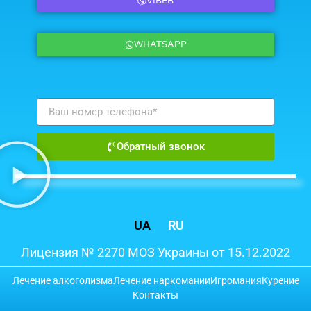
VIBER
WHATSAPP
Обратный звонок
UA
RU
Лицензия № 2270 МОЗ Украины от 15.12.2022
Лечение алкоголизма
Лечение наркомании
Игромания
Курение
Контакты