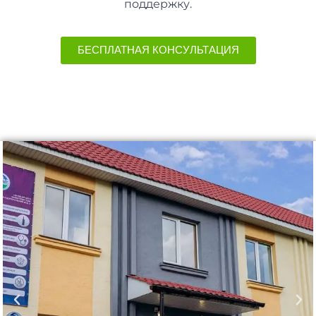
поддержку.
БЕСПЛАТНАЯ КОНСУЛЬТАЦИЯ