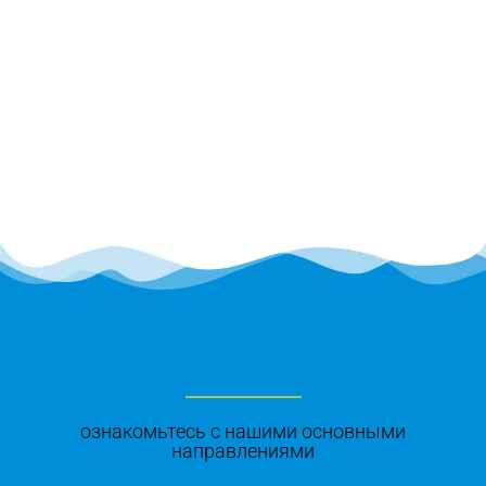
ознакомьтесь с нашими основными
направлениями