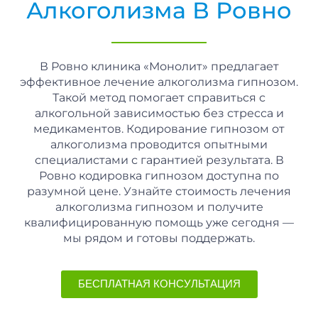
Алкоголизма В Ровно
В Ровно клиника «Монолит» предлагает
эффективное лечение алкоголизма гипнозом.
Такой метод помогает справиться с
алкогольной зависимостью без стресса и
медикаментов. Кодирование гипнозом от
алкоголизма проводится опытными
специалистами с гарантией результата. В
Ровно кодировка гипнозом доступна по
разумной цене. Узнайте стоимость лечения
алкоголизма гипнозом и получите
квалифицированную помощь уже сегодня —
мы рядом и готовы поддержать.
БЕСПЛАТНАЯ КОНСУЛЬТАЦИЯ