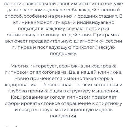
лечение алкогольной зависимости гипнозом уже
давно зарекомендовало себя как действенный
способ, особенно на ранних и средних стадиях. В
клинике «Монолит» врачи индивидуально
подходят к каждому случаю, подбирая
оптимальную технику воздействия. Программа
включает предварительную диагностику, сессии
гипноза и последующую психологическую
поддержку.
Многих интересует, возможна ли кодировка
гипнозом от алкоголизма. Да, в нашей клинике в
Ровно применяется именно такая форма
кодирования — безопасная, ненасильственная и
глубоко проникающая в структуру мышления.
Кодирование алкоголя гипнозом позволяет
сформировать стойкое отвращение к спиртному
и создать новую мотивационную модель
поведения.