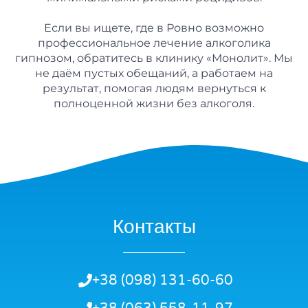
Если вы ищете, где в Ровно возможно
профессиональное лечение алкоголика
гипнозом, обратитесь в клинику «Монолит». Мы
не даём пустых обещаний, а работаем на
результат, помогая людям вернуться к
полноценной жизни без алкоголя.
Контакты
+38 (098) 131-60-60