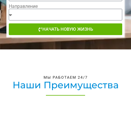
Направление
НАЧАТЬ НОВУЮ ЖИЗНЬ
МЫ РАБОТАЕМ 24/7
Наши Преимущества