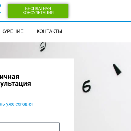
0
БЕСПЛАТНАЯ
КОНСУЛЬТАЦИЯ
7
КУРЕНИЕ
КОНТАКТЫ
вичная
сультация
нь уже сегодня