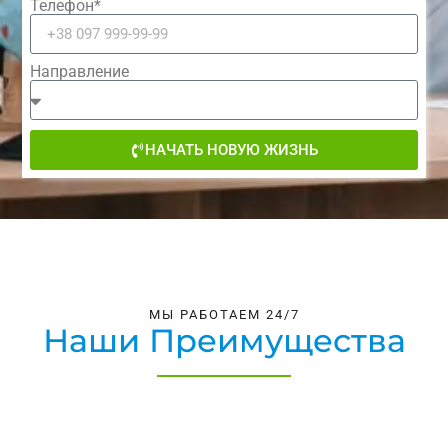
Телефон*
Направление
НАЧАТЬ НОВУЮ ЖИЗНЬ
МЫ РАБОТАЕМ 24/7
Наши Преимущества