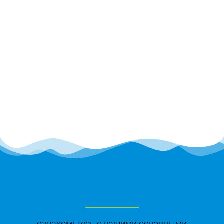
ознакомьтесь с нашими основными