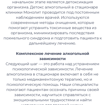
начальном этапе является детоксикация
организма. Детокс алкогольный в стационаре
клиники Монолит проводится под постоянным
наблюдением врачей. Используются
современные методы очищения, которые
помогают устранить токсичные вещества из
организма, минимизировать последствия
похмельного синдрома и подготовить пациента к
дальнейшему лечению.
Комплексное лечение алкогольной
зависимости
Следующий шаг — это работа над устранением
психологической зависимости. Лечение
алкоголизма в стационаре включает в себя не
только медикаментозную терапию, но и
психологическую помощь. Наши специалисты
помогают пациентам осознать причины своей
зависимости, научиться справляться с
эмоциональными трудностями и найти