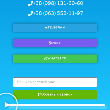
+38 (098) 131-60-60
+38 (063) 558-11-97
TELEGRAM
VIBER
WHATSAPP
Обратный звонок