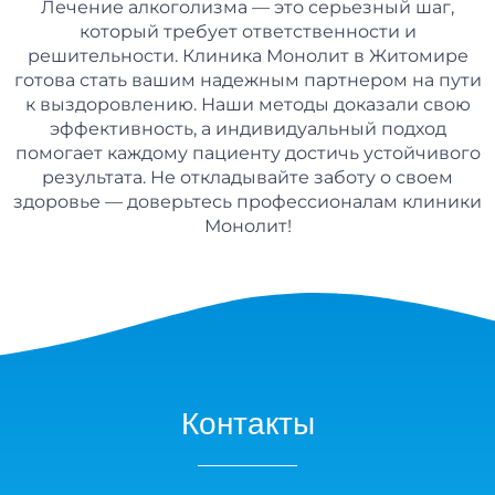
Лечение алкоголизма — это серьезный шаг,
который требует ответственности и
решительности. Клиника Монолит в Житомире
готова стать вашим надежным партнером на пути
к выздоровлению. Наши методы доказали свою
эффективность, а индивидуальный подход
помогает каждому пациенту достичь устойчивого
результата. Не откладывайте заботу о своем
здоровье — доверьтесь профессионалам клиники
Монолит!
Контакты