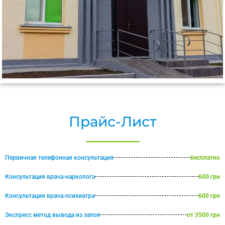
Прайс-Лист
Первичная телефонная консультация
бесплатно
Консультация врача-нарколога
600 грн
Консультация врача-психиатра
600 грн
Экспресс метод вывода из запоя
от 3500 грн