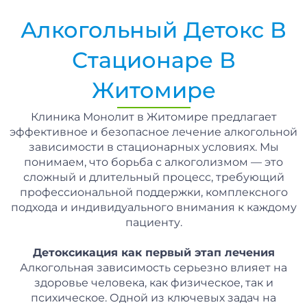
Алкогольный Детокс В
Стационаре В
Житомире
Клиника Монолит в Житомире предлагает
эффективное и безопасное лечение алкогольной
зависимости в стационарных условиях. Мы
понимаем, что борьба с алкоголизмом — это
сложный и длительный процесс, требующий
профессиональной поддержки, комплексного
подхода и индивидуального внимания к каждому
пациенту.
Детоксикация как первый этап лечения
Алкогольная зависимость серьезно влияет на
здоровье человека, как физическое, так и
психическое. Одной из ключевых задач на