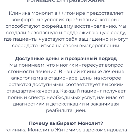
мотивацию для трезвой жизни.
Клиника Монолит в Житомире предоставляет
комфортные условия пребывания, которые
способствуют скорейшему восстановлению. Мы
создали безопасную и поддерживающую среду,
где пациенты чувствуют себя защищенно и могут
сосредоточиться на своем выздоровлении.
Доступные цены и прозрачный подход
Мы понимаем, что многих интересует вопрос
стоимости лечения. В нашей клинике лечение
алкоголизма в стационаре, цены на которое
остаются доступными, соответствует высоким
стандартам качества. Каждый пациент получает
полный спектр необходимых услуг, начиная от
диагностики и детоксикации и заканчивая
реабилитацией.
Почему выбирают Монолит?
Клиника Монолит в Житомире зарекомендовала