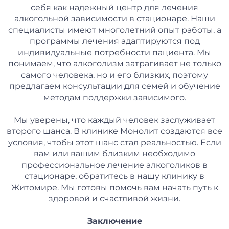
себя как надежный центр для лечения
алкогольной зависимости в стационаре. Наши
специалисты имеют многолетний опыт работы, а
программы лечения адаптируются под
индивидуальные потребности пациента. Мы
понимаем, что алкоголизм затрагивает не только
самого человека, но и его близких, поэтому
предлагаем консультации для семей и обучение
методам поддержки зависимого.
Мы уверены, что каждый человек заслуживает
второго шанса. В клинике Монолит создаются все
условия, чтобы этот шанс стал реальностью. Если
вам или вашим близким необходимо
профессиональное лечение алкоголиков в
стационаре, обратитесь в нашу клинику в
Житомире. Мы готовы помочь вам начать путь к
здоровой и счастливой жизни.
Заключение