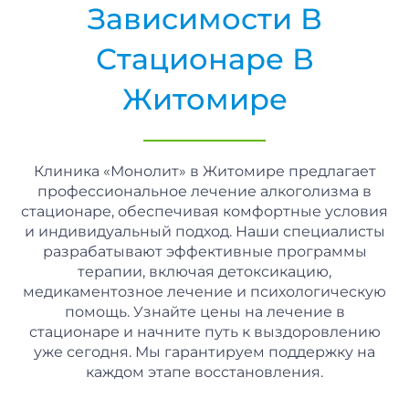
Зависимости В
Стационаре В
Житомире
Клиника «Монолит» в Житомире предлагает
профессиональное лечение алкоголизма в
стационаре, обеспечивая комфортные условия
и индивидуальный подход. Наши специалисты
разрабатывают эффективные программы
терапии, включая детоксикацию,
медикаментозное лечение и психологическую
помощь. Узнайте цены на лечение в
стационаре и начните путь к выздоровлению
уже сегодня. Мы гарантируем поддержку на
каждом этапе восстановления.