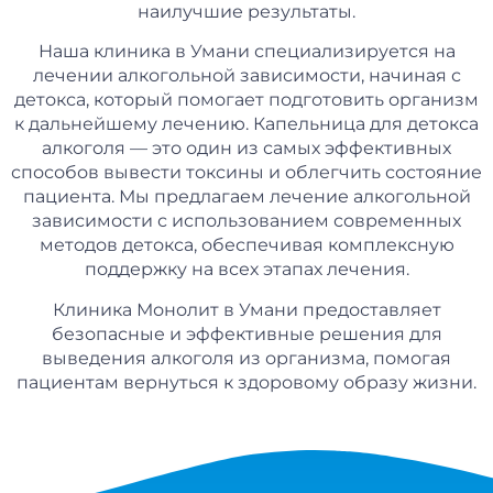
наилучшие результаты.
Наша клиника в Умани специализируется на
лечении алкогольной зависимости, начиная с
детокса, который помогает подготовить организм
к дальнейшему лечению. Капельница для детокса
алкоголя — это один из самых эффективных
способов вывести токсины и облегчить состояние
пациента. Мы предлагаем лечение алкогольной
зависимости с использованием современных
методов детокса, обеспечивая комплексную
поддержку на всех этапах лечения.
Клиника Монолит в Умани предоставляет
безопасные и эффективные решения для
выведения алкоголя из организма, помогая
пациентам вернуться к здоровому образу жизни.