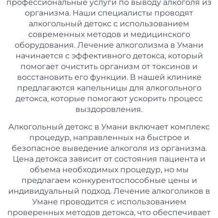
профессиональные услуги по выводу алкоголя из
организма. Наши специалисты проводят
алкогольный детокс с использованием
современных методов и медицинского
оборудования. Лечение алкоголизма в Умани
начинается с эффективного детокса, который
помогает очистить организм от токсинов и
восстановить его функции. В нашей клинике
предлагаются капельницы для алкогольного
детокса, которые помогают ускорить процесс
выздоровления.
Алкогольный детокс в Умани включает комплекс
процедур, направленных на быстрое и
безопасное выведение алкоголя из организма.
Цена детокса зависит от состояния пациента и
объема необходимых процедур, но мы
предлагаем конкурентоспособные цены и
индивидуальный подход. Лечение алкоголиков в
Умане проводится с использованием
проверенных методов детокса, что обеспечивает