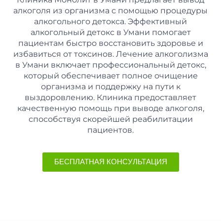
алкоголя из организма с помощью процедуры
алкогольного детокса. Эффективный
алкогольный детокс в Умани помогает
пациентам быстро восстановить здоровье и
избавиться от токсинов. Лечение алкоголизма
в Умани включает профессиональный детокс,
который обеспечивает полное очищение
организма и поддержку на пути к
выздоровлению. Клиника предоставляет
качественную помощь при выводе алкоголя,
способствуя скорейшей реабилитации
пациентов.
БЕСПЛАТНАЯ КОНСУЛЬТАЦИЯ