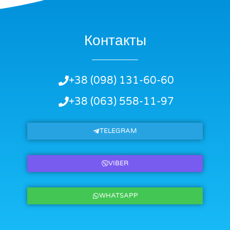
Контакты
+38 (098) 131-60-60
+38 (063) 558-11-97
TELEGRAM
VIBER
WHATSAPP