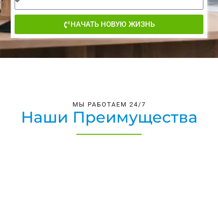
НАЧАТЬ НОВУЮ ЖИЗНЬ
МЫ РАБОТАЕМ 24/7
Наши Преимущества