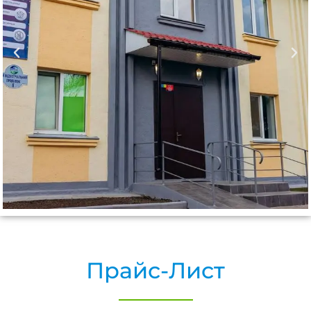
Прайс-Лист