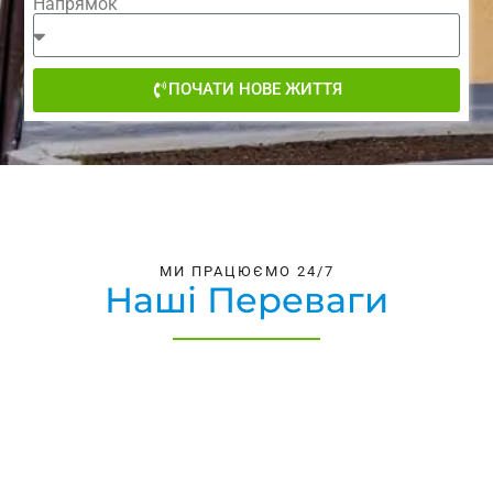
Напрямок
ПОЧАТИ НОВЕ ЖИТТЯ
МИ ПРАЦЮЄМО 24/7
Наші Переваги