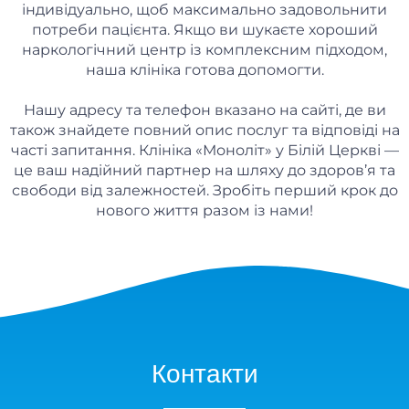
індивідуально, щоб максимально задовольнити
потреби пацієнта. Якщо ви шукаєте хороший
наркологічний центр із комплексним підходом,
наша клініка готова допомогти.
Нашу адресу та телефон вказано на сайті, де ви
також знайдете повний опис послуг та відповіді на
часті запитання. Клініка «Моноліт» у Білій Церкві —
це ваш надійний партнер на шляху до здоров’я та
свободи від залежностей. Зробіть перший крок до
нового життя разом із нами!
Контакти