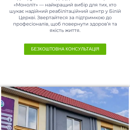
«Моноліт» — найкращий вибір для тих, хто
шукає надійний реабілітаційний центр у Білій
Церкві. Звертайтеся за підтримкою до
професіоналів, щоб повернути здоров’я та
якість життя.
БЕЗКОШТОВНА КОНСУЛЬТАЦІЯ