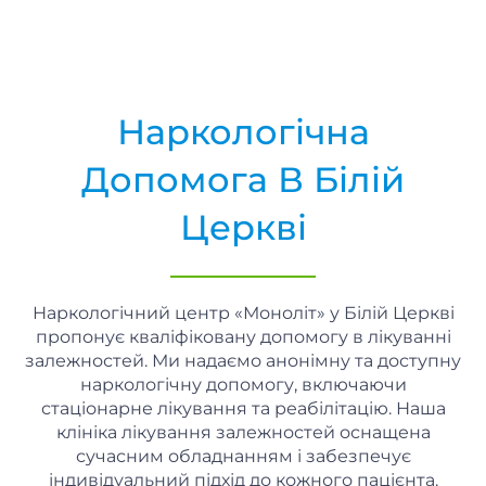
Наркологічна
Допомога В Білій
Церкві
Наркологічний центр «Моноліт» у Білій Церкві
пропонує кваліфіковану допомогу в лікуванні
залежностей. Ми надаємо анонімну та доступну
наркологічну допомогу, включаючи
стаціонарне лікування та реабілітацію. Наша
клініка лікування залежностей оснащена
сучасним обладнанням і забезпечує
індивідуальний підхід до кожного пацієнта.